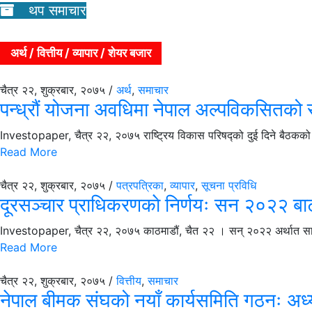
थप समाचार
अर्थ / वित्तीय / व्यापार / शेयर बजार
चैत्र २२, शुक्रबार, २०७५ /
अर्थ
,
समाचार
पन्ध्रौं योजना अवधिमा नेपाल अल्पविकसितको स
Investopaper, चैत्र २२, २०७५ राष्ट्रिय विकास परिषद्को दुई दिने बैठकको आ
Read More
चैत्र २२, शुक्रबार, २०७५ /
पत्रपत्रिका
,
व्यापार
,
सूचना प्रविधि
दूरसञ्चार प्राधिकरणकाे निर्णयः सन २०२२ बाट 
Investopaper, चैत्र २२, २०७५ काठमाडौं, चैत २२ । सन् २०२२ अर्थात साढे 
Read More
चैत्र २२, शुक्रबार, २०७५ /
वित्तीय
,
समाचार
नेपाल बीमक संघको नयाँ कार्यसमिति गठनः अध्य