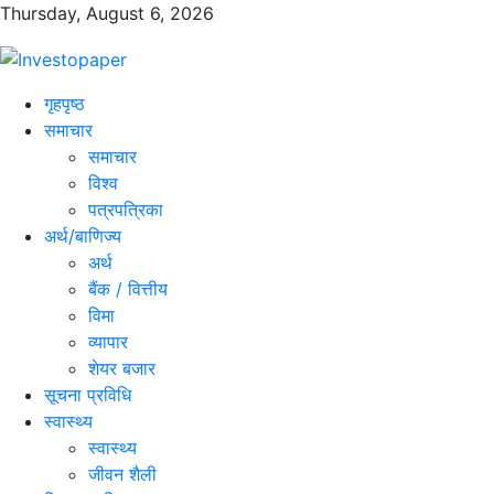
Thursday, August 6, 2026
गृहपृष्ठ
समाचार
समाचार
विश्व
पत्रपत्रिका
अर्थ/बाणिज्य
अर्थ
बैंक / वित्तीय
विमा
व्यापार
शेयर बजार
सूचना प्रविधि
स्वास्थ्य
स्वास्थ्य
जीवन शैली