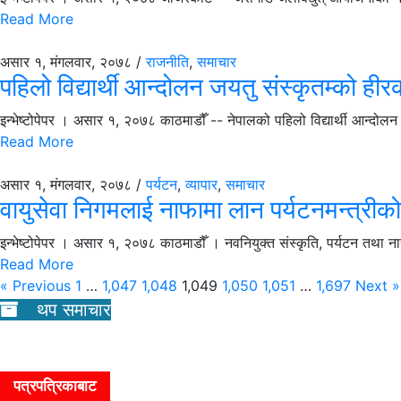
Read More
असार १, मंगलवार, २०७८ /
राजनीति
,
समाचार
पहिलो विद्यार्थी आन्दोलन जयतु संस्कृतम्को हीर
इन्भेष्टोपेपर । असार १, २०७८ काठमाडौँ -- नेपालको पहिलो विद्यार्थी आन्दोल
Read More
असार १, मंगलवार, २०७८ /
पर्यटन
,
व्यापार
,
समाचार
वायुसेवा निगमलाई नाफामा लान पर्यटनमन्त्रीको 
इन्भेष्टोपेपर । असार १, २०७८ काठमाडौँ । नवनियुक्त संस्कृति, पर्यटन तथा 
Read More
« Previous
1
…
1,047
1,048
1,049
1,050
1,051
…
1,697
Next »
थप समाचार
पत्रपत्रिकाबाट