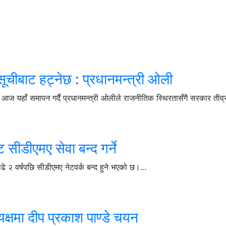
ूचीबाट हट्नेछ : प्रधानमन्त्री ओली
ज यहाँ समापन गर्दै प्रधानमन्त्री ओलीले राजनीतिक स्थिरतासँगै सरकार तीव्र
सीडीएमए सेवा बन्द गर्ने
२ वर्षपछि सीडीएमए नेटवर्क बन्द हुने भएको छ।...
क्षमा दीप प्रकाश पाण्डे चयन