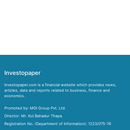
Investopaper
Investopaper.com is a financial website which provides news,
articles, data and reports related to business, finance and
economics.
Promoted by: MGI Group Pvt. Ltd.
Director: Mr. Kul Bahadur Thapa.
Registration No. (Department of Information): 1223/075-76