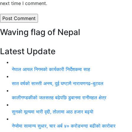
next time I comment.
Waving flag of Nepal
Latest Update
नेपाल आयल निगमको कार्यकारी निर्देशकमा साह
सात वर्षको सास्ती अन्त्य, दुई घण्टामै नारायणगढ–बुटवल
कालीगण्डकीको जलसतह बढेपछि डुबानमा रानीमहल क्षेत्र
सुनकाे मूल्यमा भारी वृद्दी, तोलामा आठ हजार बढ्याे
नेप्सेमा सामान्य सुधार, चार अर्ब ४० करोडभन्दा बढीको कारोबार