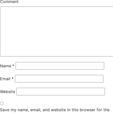
Comment
Name
*
Email
*
Website
Save my name, email, and website in this browser for the