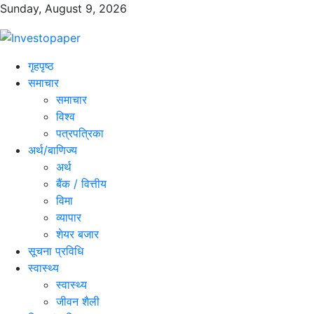
Sunday, August 9, 2026
गृहपृष्ठ
समाचार
समाचार
विश्व
पत्रपत्रिका
अर्थ/बाणिज्य
अर्थ
बैंक / वित्तीय
विमा
व्यापार
शेयर बजार
सूचना प्रविधि
स्वास्थ्य
स्वास्थ्य
जीवन शैली