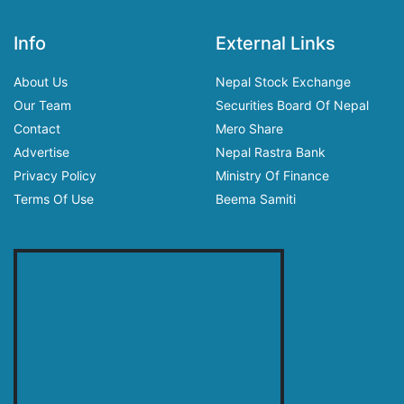
Info
External Links
About Us
Nepal Stock Exchange
Our Team
Securities Board Of Nepal
Contact
Mero Share
Advertise
Nepal Rastra Bank
Privacy Policy
Ministry Of Finance
Terms Of Use
Beema Samiti