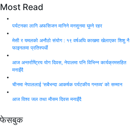
Most Read
पर्यटनका लागि अफसिजन मानिने मनसुनमा घुम्ने रहर
मेसी र यमलको अनौठो संयोग : १९ वर्षअघि काखमा खेलाएका शिशु नै
फाइनलमा प्रतिस्पर्धी
आज अन्तर्राष्ट्रिय योग दिवस, नेपालमा पनि विभिन्न कार्यक्रमसहित
मनाइँदै
चीनमा नेपाललाई ‘सबैभन्दा आकर्षक पर्यटकीय गन्तव्य’ को सम्मान
आज विश्व जल तथा मौसम दिवस मनाइँदै
फेसबुक