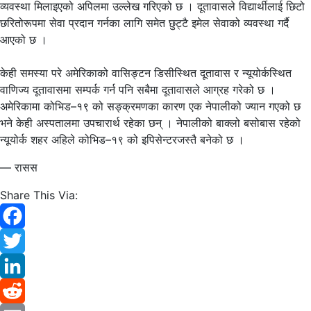
व्यवस्था मिलाइएको अपिलमा उल्लेख गरिएको छ । दूतावासले विद्यार्थीलाई छिटो
छरितोरूपमा सेवा प्रदान गर्नका लागि समेत छुट्टै इमेल सेवाको व्यवस्था गर्दै
आएको छ ।
केही समस्या परे अमेरिकाको वासिङ्टन डिसीस्थित दूतावास र न्यूयोर्कस्थित
वाणिज्य दूतावासमा सम्पर्क गर्न पनि सबैमा दूतावासले आग्रह गरेको छ ।
अमेरिकामा कोभिड–१९ को सङ्क्रमणका कारण एक नेपालीको ज्यान गएको छ
भने केही अस्पतालमा उपचारार्थ रहेका छन् । नेपालीको बाक्लो बसोबास रहेको
न्यूयोर्क शहर अहिले कोभिड–१९ को इपिसेन्टरजस्तै बनेको छ ।
— रासस
Share This Via:
Facebook
Twitter
LinkedIn