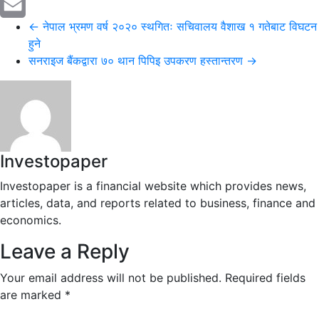
Reddit
←
नेपाल भ्रमण वर्ष २०२० स्थगितः सचिवालय वैशाख १ गतेबाट विघटन
Email
हुने
सनराइज बैंकद्वारा ७० थान पिपिइ उपकरण हस्तान्तरण
→
Investopaper
Investopaper is a financial website which provides news,
articles, data, and reports related to business, finance and
economics.
Leave a Reply
Your email address will not be published.
Required fields
are marked
*