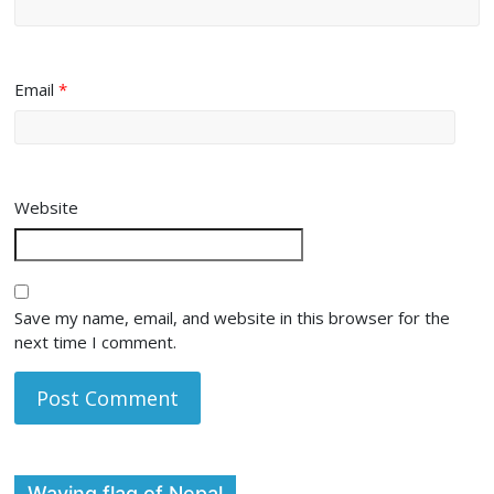
Email
*
Website
Save my name, email, and website in this browser for the
next time I comment.
Waving flag of Nepal