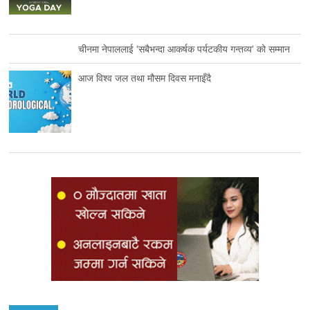
चीनमा नेपाललाई ‘सबैभन्दा आकर्षक पर्यटकीय गन्तव्य’ को सम्मान
आज विश्व जल तथा मौसम दिवस मनाइँदै