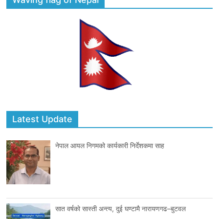
Latest Update
नेपाल आयल निगमको कार्यकारी निर्देशकमा साह
सात वर्षको सास्ती अन्त्य, दुई घण्टामै नारायणगढ–बुटवल