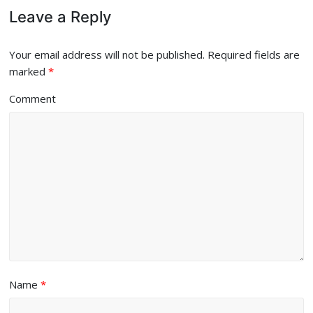
Leave a Reply
Your email address will not be published.
Required fields are
marked
*
Comment
Name
*