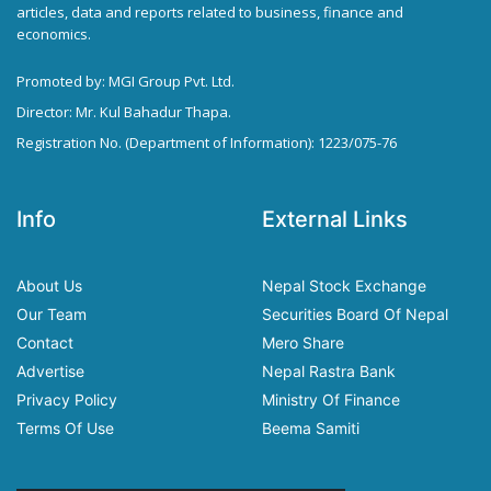
articles, data and reports related to business, finance and
economics.
Promoted by: MGI Group Pvt. Ltd.
Director: Mr. Kul Bahadur Thapa.
Registration No. (Department of Information): 1223/075-76
Info
External Links
About Us
Nepal Stock Exchange
Our Team
Securities Board Of Nepal
Contact
Mero Share
Advertise
Nepal Rastra Bank
Privacy Policy
Ministry Of Finance
Terms Of Use
Beema Samiti