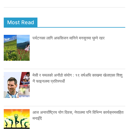
Most Read
पर्यटनका लागि अफसिजन मानिने मनसुनमा घुम्ने रहर
मेसी र यमलको अनौठो संयोग : १९ वर्षअघि काखमा खेलाएका शिशु
नै फाइनलमा प्रतिस्पर्धी
आज अन्तर्राष्ट्रिय योग दिवस, नेपालमा पनि विभिन्न कार्यक्रमसहित
मनाइँदै