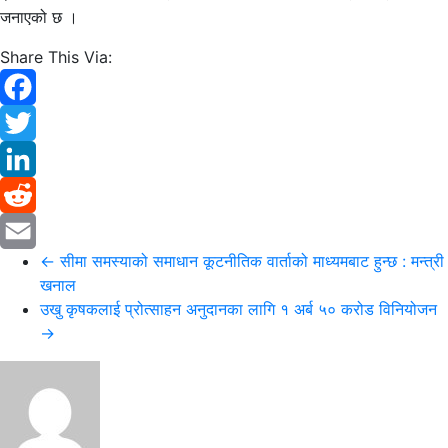
जनाएको छ ।
Share This Via:
Facebook
Twitter
LinkedIn
Reddit
←
सीमा समस्याको समाधान कूटनीतिक वार्ताको माध्यमबाट हुन्छ : मन्त्री
Email
खनाल
उखु कृषकलाई प्रोत्साहन अनुदानका लागि १ अर्ब ५० करोड विनियोजन
→