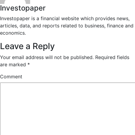
Investopaper
Investopaper is a financial website which provides news,
articles, data, and reports related to business, finance and
economics.
Leave a Reply
Your email address will not be published.
Required fields
are marked
*
Comment