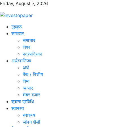
Friday, August 7, 2026
गृहपृष्ठ
समाचार
समाचार
विश्व
पत्रपत्रिका
अर्थ/बाणिज्य
अर्थ
बैंक / वित्तीय
विमा
व्यापार
शेयर बजार
सूचना प्रविधि
स्वास्थ्य
स्वास्थ्य
जीवन शैली