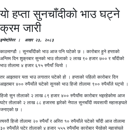
याे हप्ता सुनचाँदीको भाउ घट्ने
क्रम जारी
इन्भेष्टाेपेपर ।  असार २३
, २०८३
काठमाण्डौ । सुनचाँदीको भाउ आज पनि घटेको छ । कारोबार हुने हप्ताको
अन्तिम दिन शुक्रबार सुनको भाउ तोलाको २ लाख ९० हजार ७०० र चाँदीको
भाउ तोलामा ४ हजार ६१५ रुपैयाँ थियो ।
तर आइतवार यता भाउ लगातार घटेको हो । हप्ताको पहिलो कारोबार दिन
आइतबार ४०० रुपैयाँले घटेको सुनको भाउ हिजो तोलामा ९०० रुपैयाँले घट्यो ।
हिजो सुन तोलाको २ लाख ८९ हजार ४०० रुपैयाँमा कारोबार भइरहेकोमा आज
घटेर तोलाको २ लाख ८८ हजारमा झरेको नेपाल सुनचाँदी व्यवसायी महासङ्घले
जनाएको छ ।
त्यस्तै हिजो तोलामा २० रुपैयाँ र अस्ति १० रुपैयाँले घटेको चाँदी आज तोलामा
३० रुपैयाँले घटेर तोलाको ४ हजार ५५५ रुपैयाँमा कारोबार भैरहेको महासंघले