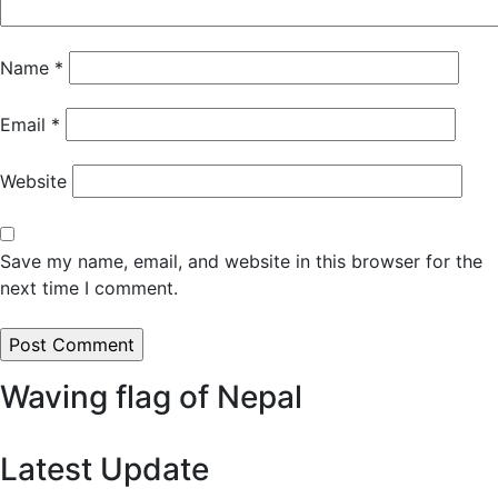
Name
*
Email
*
Website
Save my name, email, and website in this browser for the
next time I comment.
Waving flag of Nepal
Latest Update