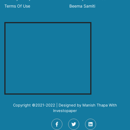
Terms Of Use
Beema Samiti
Copyright ©2021-2022 | Designed by
Manish Thapa
With
Investopaper