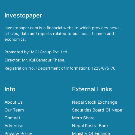
Investopaper
Investopaper.com is a financial website which provides news,
articles, data and reports related to business, finance and
economics.
Promoted by: MGI Group Pvt. Ltd.
Director: Mr. Kul Bahadur Thapa.
Registration No. (Department of Information): 1223/075-76
Info
External Links
About Us
Nepal Stock Exchange
Our Team
Securities Board Of Nepal
Contact
Mero Share
Advertise
Nepal Rastra Bank
Privacy Policy
Ministry Of Finance