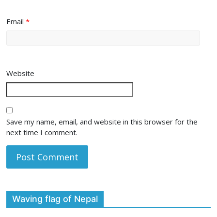
Email
*
Website
Save my name, email, and website in this browser for the
next time I comment.
Waving flag of Nepal