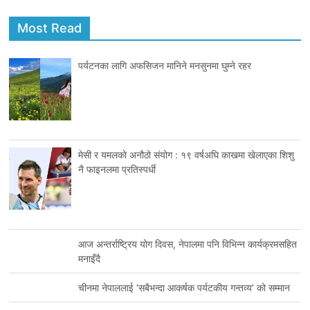
Most Read
पर्यटनका लागि अफसिजन मानिने मनसुनमा घुम्ने रहर
मेसी र यमलको अनौठो संयोग : १९ वर्षअघि काखमा खेलाएका शिशु
नै फाइनलमा प्रतिस्पर्धी
आज अन्तर्राष्ट्रिय योग दिवस, नेपालमा पनि विभिन्न कार्यक्रमसहित
मनाइँदै
चीनमा नेपाललाई ‘सबैभन्दा आकर्षक पर्यटकीय गन्तव्य’ को सम्मान