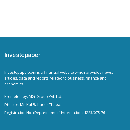
Investopaper
Investopaper.com is a financial website which provides news,
articles, data and reports related to business, finance and
economics.
Promoted by: MGI Group Pvt. Ltd.
Director: Mr. Kul Bahadur Thapa.
Registration No. (Department of Information): 1223/075-76