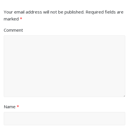
Your email address will not be published.
Required fields are
marked
*
Comment
Name
*