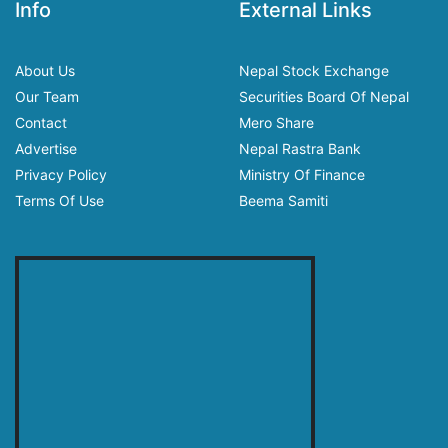
Info
External Links
About Us
Nepal Stock Exchange
Our Team
Securities Board Of Nepal
Contact
Mero Share
Advertise
Nepal Rastra Bank
Privacy Policy
Ministry Of Finance
Terms Of Use
Beema Samiti