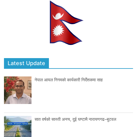
Latest Update
नेपाल आयल निगमको कार्यकारी निर्देशकमा साह
सात वर्षको सास्ती अन्त्य, दुई घण्टामै नारायणगढ–बुटवल