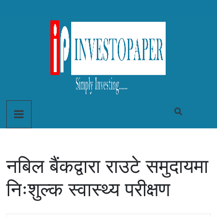
नबिल बैंकद्वारा राउटे समुदायमा
निःशुल्क स्वास्थ्य परीक्षण