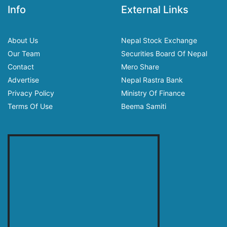
Info
External Links
About Us
Nepal Stock Exchange
Our Team
Securities Board Of Nepal
Contact
Mero Share
Advertise
Nepal Rastra Bank
Privacy Policy
Ministry Of Finance
Terms Of Use
Beema Samiti