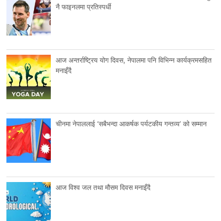
नै फाइनलमा प्रतिस्पर्धी
आज अन्तर्राष्ट्रिय योग दिवस, नेपालमा पनि विभिन्न कार्यक्रमसहित
मनाइँदै
चीनमा नेपाललाई ‘सबैभन्दा आकर्षक पर्यटकीय गन्तव्य’ को सम्मान
आज विश्व जल तथा मौसम दिवस मनाइँदै