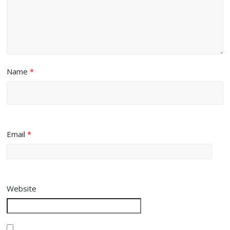
Name
*
Email
*
Website