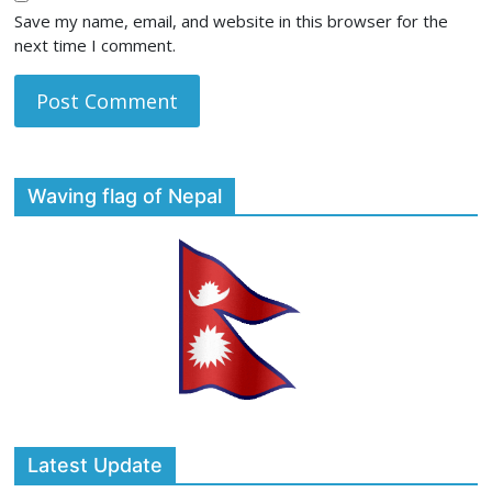
Save my name, email, and website in this browser for the
next time I comment.
Waving flag of Nepal
Latest Update