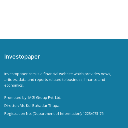
Investopaper
Investopaper.com is a financial website which provides news,
articles, data and reports related to business, finance and
economics.
Promoted by: MGI Group Pvt. Ltd.
Director: Mr. Kul Bahadur Thapa.
Registration No. (Department of Information): 1223/075-76