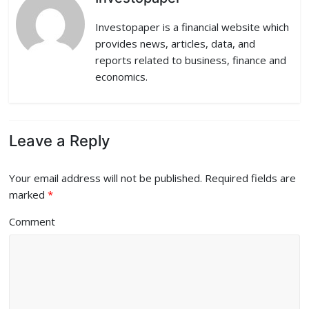
Investopaper is a financial website which
provides news, articles, data, and
reports related to business, finance and
economics.
Leave a Reply
Your email address will not be published.
Required fields are
marked
*
Comment