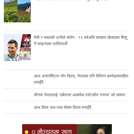
मेसी र यमलको अनौठो संयोग : १९ वर्षअघि काखमा खेलाएका शिशु
नै फाइनलमा प्रतिस्पर्धी
आज अन्तर्राष्ट्रिय योग दिवस, नेपालमा पनि विभिन्न कार्यक्रमसहित
मनाइँदै
चीनमा नेपाललाई ‘सबैभन्दा आकर्षक पर्यटकीय गन्तव्य’ को सम्मान
आज विश्व जल तथा मौसम दिवस मनाइँदै