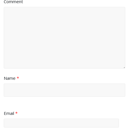
Comment
Name
*
Email
*