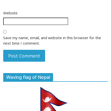
Website
Save my name, email, and website in this browser for the
next time I comment.
Waving flag of Nepal