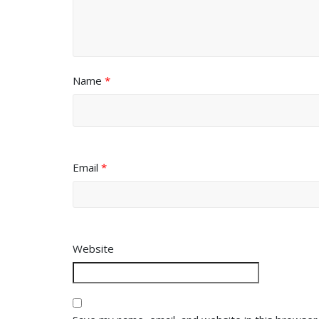
Name
*
Email
*
Website