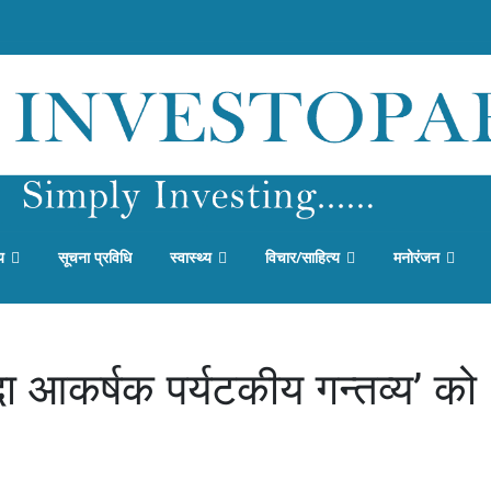
य
सूचना प्रविधि
स्वास्थ्य
विचार/साहित्य
मनोरंजन
ा आकर्षक पर्यटकीय गन्तव्य’ को