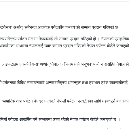
स्टिनेसन’ अर्थात् ‘सबैभन्दा आकर्षक पर्यटकीय गन्तव्य’को सम्मान प्रदान गरिएको छ ।
तरराष्ट्रिय पर्यटन मेलामा नेपाललाई सो सम्मान प्रदान गरिएको हो । नेपालको प्राकृतिक
ो आकर्षणका आधारमा नेपाललाई उक्त सम्मान प्रदान गरिएको नेपाल पर्यटन बोर्डले जनाएको
लः अ लाइफटाइम एक्सपेरियन्स’ अर्थात् ‘नेपालः जीवनभरको अनुभव’ भन्ने नारासहित नेपालको
 पर्यटनका विविध सम्भावनाबारे अन्तरराष्ट्रिय आगन्तुक तथा ट्राभल ट्रेड व्यवसायीलाई
पारिक तथा पर्यटन केन्द्र भएकाले नेपाली पर्यटन प्रवर्द्धनका लागि महत्त्वपूर्ण बजारका
चिनियाँ पर्यटक आकर्षित गर्ने सम्भावना उच्च रहेको नेपाल पर्यटन बोर्डले जनाएको छ ।