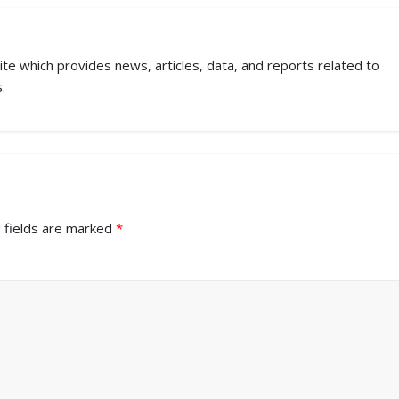
ite which provides news, articles, data, and reports related to
.
 fields are marked
*