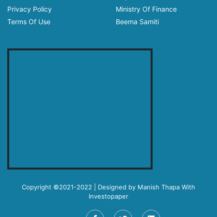
Privacy Policy
Ministry Of Finance
Terms Of Use
Beema Samiti
Copyright ©2021-2022 | Designed by
Manish Thapa
With
Investopaper