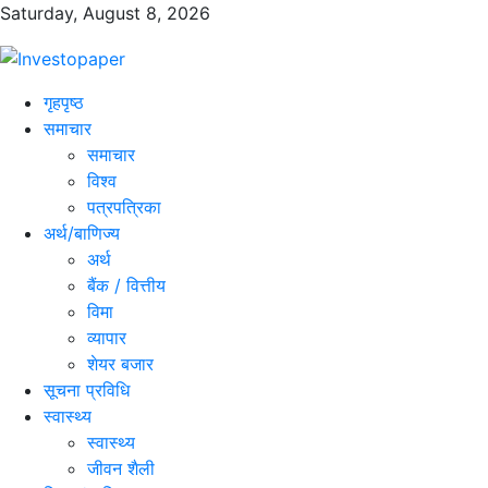
Saturday, August 8, 2026
गृहपृष्ठ
समाचार
समाचार
विश्व
पत्रपत्रिका
अर्थ/बाणिज्य
अर्थ
बैंक / वित्तीय
विमा
व्यापार
शेयर बजार
सूचना प्रविधि
स्वास्थ्य
स्वास्थ्य
जीवन शैली