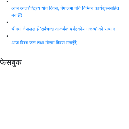
आज अन्तर्राष्ट्रिय योग दिवस, नेपालमा पनि विभिन्न कार्यक्रमसहित
मनाइँदै
चीनमा नेपाललाई ‘सबैभन्दा आकर्षक पर्यटकीय गन्तव्य’ को सम्मान
आज विश्व जल तथा मौसम दिवस मनाइँदै
फेसबुक