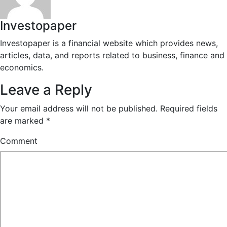
Investopaper
Investopaper is a financial website which provides news,
articles, data, and reports related to business, finance and
economics.
Leave a Reply
Your email address will not be published.
Required fields
are marked
*
Comment