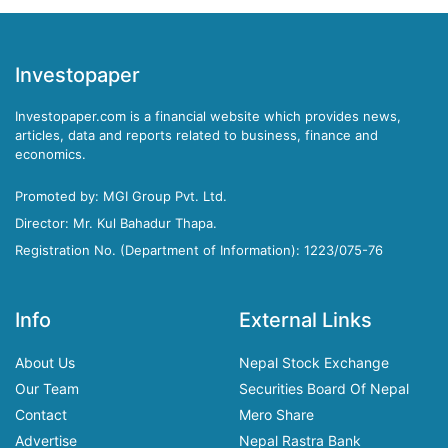
Investopaper
Investopaper.com is a financial website which provides news,
articles, data and reports related to business, finance and
economics.
Promoted by: MGI Group Pvt. Ltd.
Director: Mr. Kul Bahadur Thapa.
Registration No. (Department of Information): 1223/075-76
Info
External Links
About Us
Nepal Stock Exchange
Our Team
Securities Board Of Nepal
Contact
Mero Share
Advertise
Nepal Rastra Bank