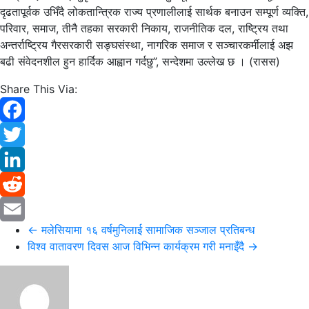
दृढतापूर्वक उभिँदै लोकतान्त्रिक राज्य प्रणालीलाई सार्थक बनाउन सम्पूर्ण व्यक्ति,
परिवार, समाज, तीनै तहका सरकारी निकाय, राजनीतिक दल, राष्ट्रिय तथा
अन्तर्राष्ट्रिय गैरसरकारी सङ्घसंस्था, नागरिक समाज र सञ्चारकर्मीलाई अझ
बढी संवेदनशील हुन हार्दिक आह्वान गर्दछु”, सन्देशमा उल्लेख छ । (रासस)
Share This Via:
Facebook
Twitter
LinkedIn
Reddit
←
मलेसियामा १६ वर्षमुनिलाई सामाजिक सञ्जाल प्रतिबन्ध
Email
विश्व वातावरण दिवस आज विभिन्न कार्यक्रम गरी मनाइँदै
→