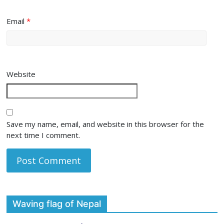
Email
*
Website
Save my name, email, and website in this browser for the
next time I comment.
Waving flag of Nepal