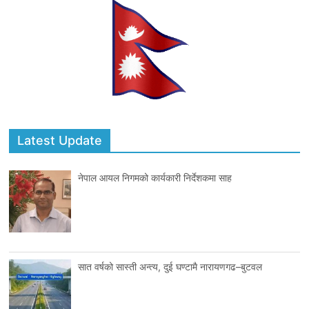
Latest Update
नेपाल आयल निगमको कार्यकारी निर्देशकमा साह
सात वर्षको सास्ती अन्त्य, दुई घण्टामै नारायणगढ–बुटवल