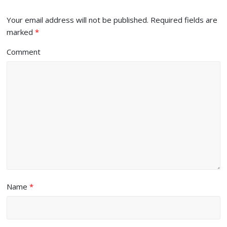
Your email address will not be published.
Required fields are
marked
*
Comment
Name
*