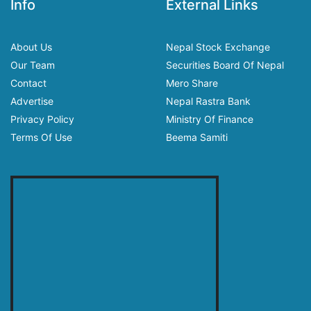
Info
External Links
About Us
Nepal Stock Exchange
Our Team
Securities Board Of Nepal
Contact
Mero Share
Advertise
Nepal Rastra Bank
Privacy Policy
Ministry Of Finance
Terms Of Use
Beema Samiti