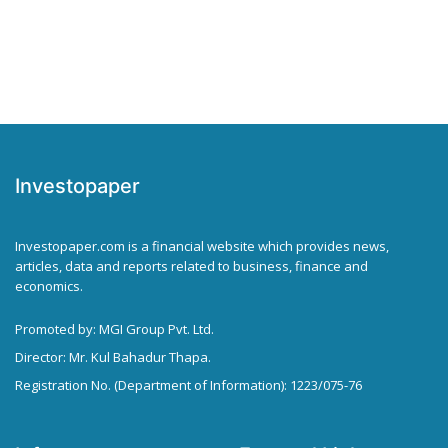
Investopaper
Investopaper.com is a financial website which provides news,
articles, data and reports related to business, finance and
economics.
Promoted by: MGI Group Pvt. Ltd.
Director: Mr. Kul Bahadur Thapa.
Registration No. (Department of Information): 1223/075-76