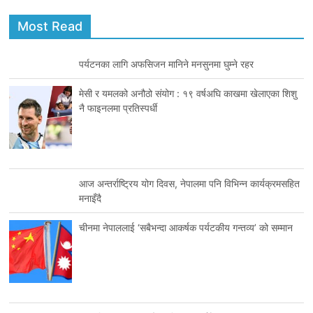
Most Read
पर्यटनका लागि अफसिजन मानिने मनसुनमा घुम्ने रहर
मेसी र यमलको अनौठो संयोग : १९ वर्षअघि काखमा खेलाएका शिशु
नै फाइनलमा प्रतिस्पर्धी
आज अन्तर्राष्ट्रिय योग दिवस, नेपालमा पनि विभिन्न कार्यक्रमसहित
मनाइँदै
चीनमा नेपाललाई ‘सबैभन्दा आकर्षक पर्यटकीय गन्तव्य’ को सम्मान