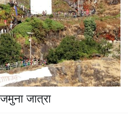
ाजमुना जात्रा