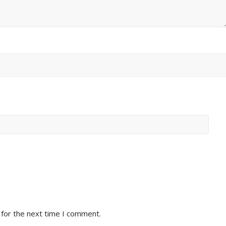
 for the next time I comment.