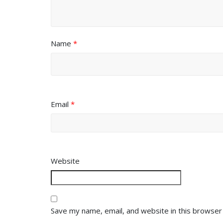
Name
*
Email
*
Website
Save my name, email, and website in this browser