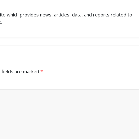
ite which provides news, articles, data, and reports related to
.
 fields are marked
*