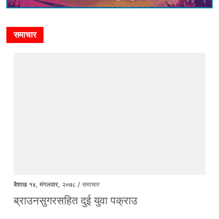
समाचार
बैशाख १४, मंगलवार, २०७८ /
समाचार
ब्राउनसुगरसहित दुई युवा पक्राउ