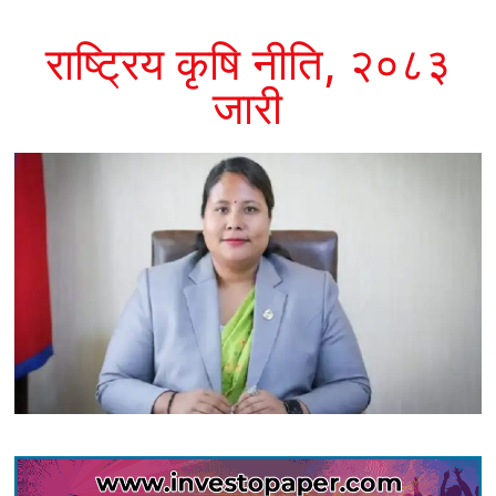
राष्ट्रिय कृषि नीति, २०८३
जारी