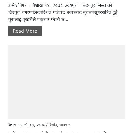
इन्भेष्टोपेपर । बैशाख १४, २०७८ उदयपुर । उदयपुर जिल्लाको
त्रियुगा नगरपालिकास्थित गाईघाट बजारबाट ब्राउनसुगरसहित दुई
युवालाई प्रहरीले पक्राउ गरेको छ...
Read More
बैशाख १३, सोमबार, २०७८ /
वित्तीय
,
समाचार