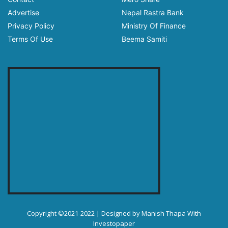
Advertise
Nepal Rastra Bank
Privacy Policy
Ministry Of Finance
Terms Of Use
Beema Samiti
Copyright ©2021-2022 | Designed by
Manish Thapa
With
Investopaper