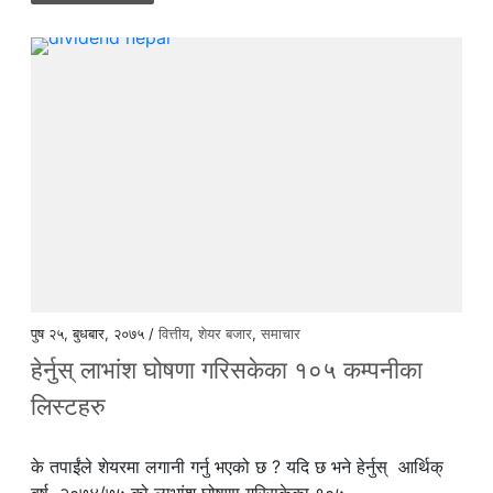
पुष २५, बुधबार, २०७५ /
वित्तीय
,
शेयर बजार
,
समाचार
हेर्नुस् लाभांश घोषणा गरिसकेका १०५ कम्पनीका
लिस्टहरु
के तपाईंले शेयरमा लगानी गर्नु भएको छ ? यदि छ भने हेर्नुस् आर्थिक्