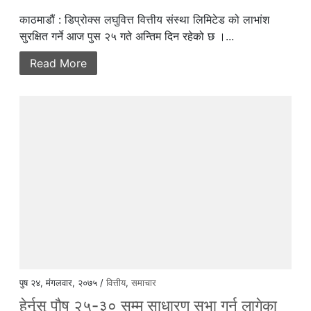
काठमाडौं : डिप्रोक्स लघुवित्त वित्तीय संस्था लिमिटेड को लाभांश
सुरक्षित गर्ने आज पुस २५ गते अन्तिम दिन रहेको छ ।...
Read More
पुष २४, मंगलवार, २०७५ /
वित्तीय
,
समाचार
हेर्नुस् पौष २५-३० सम्म साधारण सभा गर्न लागेका