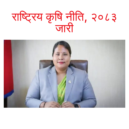
राष्ट्रिय कृषि नीति, २०८३
जारी