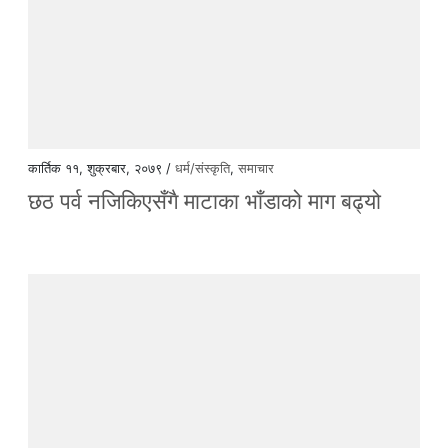
कार्तिक ११, शुक्रबार, २०७९ /
धर्म/संस्कृति
,
समाचार
छठ पर्व नजिकिएसँगै माटाका भाँडाको माग बढ्यो