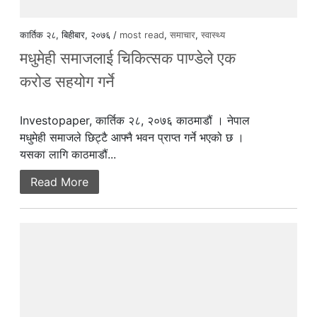
कार्तिक २८, बिहीबार, २०७६ /
most read
,
समाचार
,
स्वास्थ्य
मधुमेही समाजलाई चिकित्सक पाण्डेले एक
करोड सहयोग गर्ने
Investopaper, कार्तिक २८, २०७६ काठमाडौं । नेपाल
मधुमेही समाजले छिट्टै आफ्नै भवन प्राप्त गर्ने भएको छ ।
यसका लागि काठमाडौं...
Read More