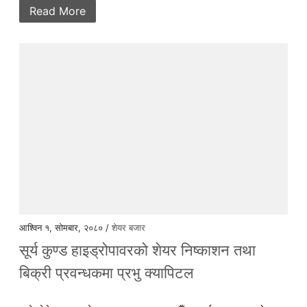
Read More
आश्विन १, सोमबार, २०८० /
शेयर बजार
सूर्य कुण्ड हाइड्रोपावरको शेयर निष्काशन तथा
बिक्री प्रवन्धकमा प्रभु क्यापिटल