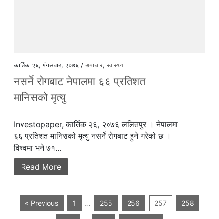
कार्तिक २६, मंगलवार, २०७६ /
समाचार
,
स्वास्थ्य
नसर्ने रोगबाट नेपालमा ६६ प्रतिशत
मानिसको मृत्यु
Investopaper, कार्तिक २६, २०७६ ललितपुर । नेपालमा
६६ प्रतिशत मानिसको मृत्यु नसर्ने रोगबाट हुने गरेको छ ।
विश्वमा भने ७१...
Read More
…
« Previous
1
255
256
257
258