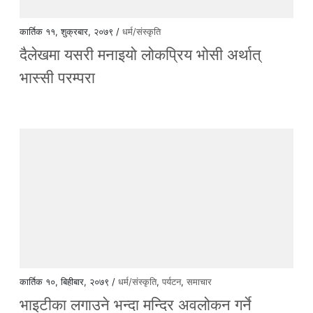
कार्तिक ११, शुक्रबार, २०७९ /
धर्म/संस्कृति
दैलेखमा यसरी मनाइयो लोकप्रिय भोसी अर्थात्
भास्सी परम्परा
कार्तिक १०, बिहीबार, २०७९ /
धर्म/संस्कृति
,
पर्यटन
,
समाचार
भाइटीका लगाउने भन्दा मन्दिर अवलोकन गर्ने