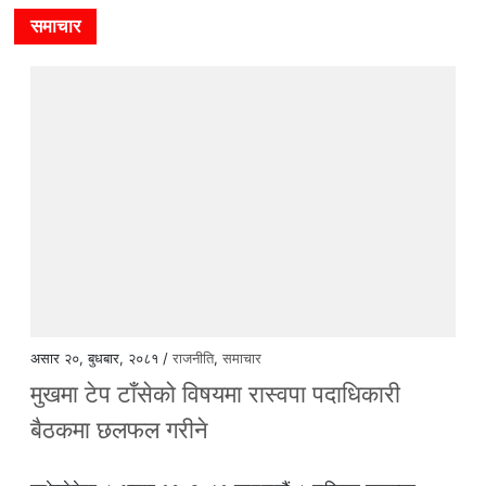
समाचार
असार २०, बुधबार, २०८१ /
राजनीति
,
समाचार
मुखमा टेप टाँसेको विषयमा रास्वपा पदाधिकारी
बैठकमा छलफल गरीने