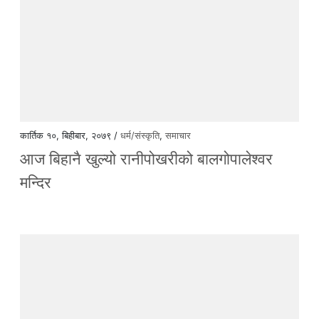
कार्तिक १०, बिहीबार, २०७९ /
धर्म/संस्कृति
,
समाचार
आज बिहानै खुल्यो रानीपोखरीको बालगोपालेश्वर
मन्दिर