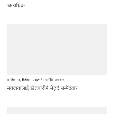
अत्यधिक
कार्तिक १०, बिहीबार, २०७९ /
राजनीति
,
समाचार
मतदातालाई खेतबारीमै भेट्दै उम्मेदवार