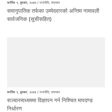
कार्तिक ९, बुधबार, २०७९ /
राजनीति
,
समाचार
समानुपातिक तर्फका उम्मेदवारको अन्तिम नामावली
सार्वजनिक (सूचीसहित)
कार्तिक ९, बुधबार, २०७९ /
राजनीति
,
समाचार
सञ्चारमाध्यममा विज्ञापन गर्न निश्चित मापदण्ड
निर्धारण