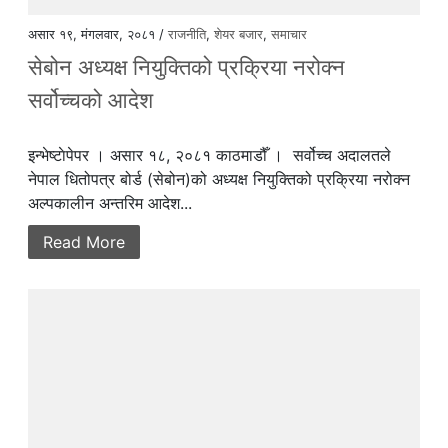
असार १९, मंगलवार, २०८१ /
राजनीति
,
शेयर बजार
,
समाचार
सेबोन अध्यक्ष नियुक्तिको प्रक्रिया नरोक्न
सर्वोच्चको आदेश
इन्भेष्टाेपेपर । असार १८, २०८१ काठमाडौँ । सर्वोच्च अदालतले
नेपाल धितोपत्र बोर्ड (सेबोन)को अध्यक्ष नियुक्तिको प्रक्रिया नरोक्न
अल्पकालीन अन्तरिम आदेश...
Read More