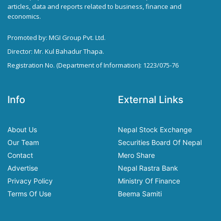
articles, data and reports related to business, finance and
economics.
Promoted by: MGI Group Pvt. Ltd.
Director: Mr. Kul Bahadur Thapa.
Registration No. (Department of Information): 1223/075-76
Info
External Links
About Us
Nepal Stock Exchange
Our Team
Securities Board Of Nepal
Contact
Mero Share
Advertise
Nepal Rastra Bank
Privacy Policy
Ministry Of Finance
Terms Of Use
Beema Samiti