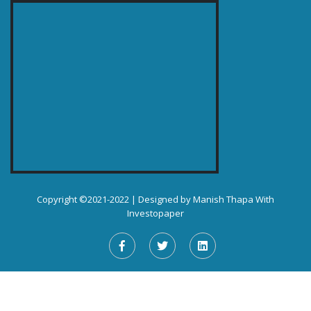
Copyright ©2021-2022 | Designed by
Manish Thapa
With
Investopaper