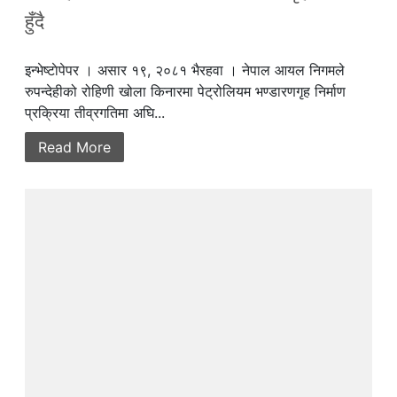
हुँदै
इन्भेष्टाेपेपर । असार १९, २०८१ भैरहवा । नेपाल आयल निगमले
रुपन्देहीको रोहिणी खोला किनारमा पेट्रोलियम भण्डारणगृह निर्माण
प्रक्रिया तीव्रगतिमा अघि...
Read More