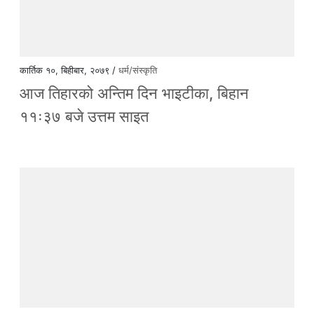
कार्तिक १०, बिहीबार, २०७९ /
धर्म/संस्कृति
आज तिहारको अन्तिम दिन भाइटीका, बिहान
११ः३७ बजे उत्तम साइत