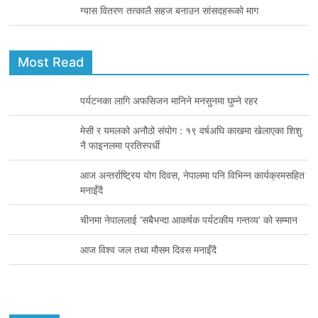
ग्यास वितरण तत्कालै सहज बनाउन सांसदहरूको माग
Most Read
पर्यटनका लागि अफसिजन मानिने मनसुनमा घुम्ने रहर
मेसी र यमलको अनौठो संयोग : १९ वर्षअघि काखमा खेलाएका शिशु
नै फाइनलमा प्रतिस्पर्धी
आज अन्तर्राष्ट्रिय योग दिवस, नेपालमा पनि विभिन्न कार्यक्रमसहित
मनाइँदै
चीनमा नेपाललाई ‘सबैभन्दा आकर्षक पर्यटकीय गन्तव्य’ को सम्मान
आज विश्व जल तथा मौसम दिवस मनाइँदै