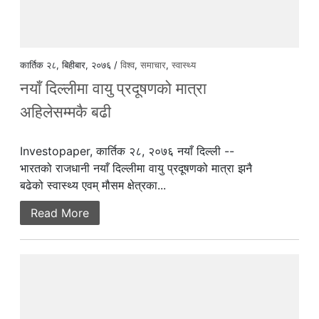
कार्तिक २८, बिहीबार, २०७६ /
विश्व
,
समाचार
,
स्वास्थ्य
नयाँ दिल्लीमा वायु प्रदूषणको मात्रा
अहिलेसम्मकै बढी
Investopaper, कार्तिक २८, २०७६ नयाँ दिल्ली --
भारतको राजधानी नयाँ दिल्लीमा वायु प्रदूषणको मात्रा झनै
बढेको स्वास्थ्य एवम् मौसम क्षेत्रका...
Read More