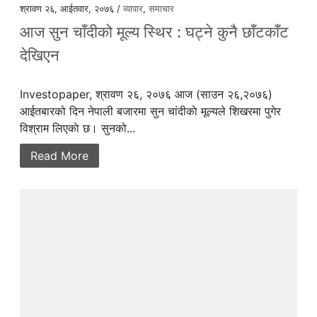
श्रावण २६, आईतवार, २०७६ /
व्यापार
,
समाचार
आज सुन चाँदीको मूल्य स्थिर : घट्ने कुनै छाँटकाँट
देखिएन
Investopaper, श्रावण २६, २०७६ आज (साउन २६,२०७६)
आईतबारको दिन नेपाली बजारमा सुन चांदीकाे मूल्यले शिखरमा पुगेर
विश्राम लिएकाे छ। सुनको...
Read More