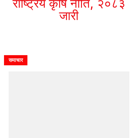
राष्ट्रिय कृषि नीति, २०८३
जारी
समाचार