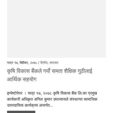
भाद्र १७, बिहीबार, २०७८ /
वित्तीय
,
समाचार
कृषि विकास बैंकले गर्याे समता शैक्षिक गुठीलाई
आर्थिक सहयोग
इन्भेष्टोपेपर । भाद्र १७, २०७८ कृषि विकास बैंक लि.का प्रमुख
कार्यकारी अधिकृत अनिल कुमार उपाध्यायले संस्थागत सामाजिक
उत्तरदायित्व कार्यक्रम अन्तर्गत...