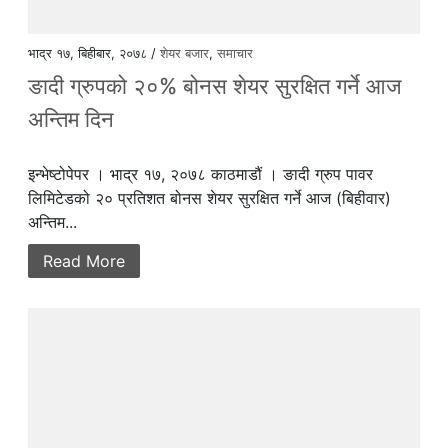
भाद्र १७, बिहीबार, २०७८ /
शेयर बजार
,
समाचार
ङादी ग्रुपको २०% बोनस शेयर सुरक्षित गर्ने आज
अन्तिम दिन
इन्भेष्टोपेपर । भाद्र १७, २०७८ काठमाडौं । ङादी ग्रुप पावर
लिमिटेडको २० प्रतिशत बोनस शेयर सुरक्षित गर्ने आज (बिहीवार)
अन्तिम...
Read More