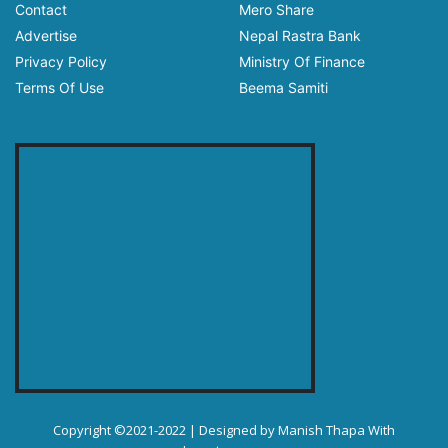
Contact
Mero Share
Advertise
Nepal Rastra Bank
Privacy Policy
Ministry Of Finance
Terms Of Use
Beema Samiti
Copyright ©2021-2022 | Designed by
Manish Thapa
With