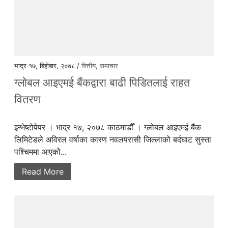
भाद्र १७, बिहीबार, २०७८ /
वित्तीय
,
समाचार
ग्लोबल आइएमई बैंकद्वारा बाढी पिडितलाई राहत
वितरण
इन्भेष्टोपेपर । भाद्र १७, २०७८ काठमाडौँ । ग्लोबल आइएमई बैंक
लिमिटेडले अविरल वर्षाका कारण नवलपरासी जिल्लाको बर्दघाट सुस्ता
पश्चिममा आएकोे...
Read More