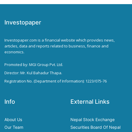
Investopaper
Investopaper.com is a financial website which provides news,
articles, data and reports related to business, finance and
economics.
Promoted by: MGI Group Pvt. Ltd.
Director: Mr. Kul Bahadur Thapa.
Registration No. (Department of Information): 1223/075-76
Info
External Links
About Us
Nepal Stock Exchange
Our Team
Securities Board Of Nepal