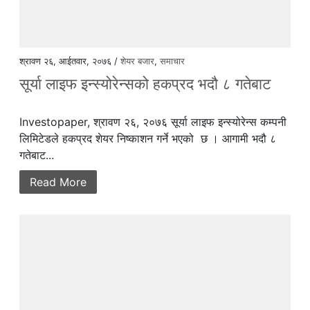
श्रावण २६, आईतवार, २०७६ /
शेयर बजार
,
समाचार
सूर्या लाइफ इन्स्योरेन्सको हकप्रद भदौ ८ गतेबाट
Investopaper, श्रावण २६, २०७६ सूर्या लाइफ इन्स्योरेन्स कम्पनी
लिमिटेडले हकप्रद शेयर निष्काशन गर्ने भएको छ । आगामी भदौ ८
गतेबाट...
Read More