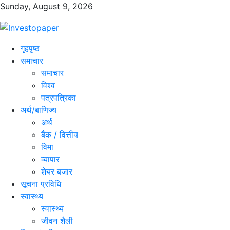
Sunday, August 9, 2026
गृहपृष्ठ
समाचार
समाचार
विश्व
पत्रपत्रिका
अर्थ/बाणिज्य
अर्थ
बैंक / वित्तीय
विमा
व्यापार
शेयर बजार
सूचना प्रविधि
स्वास्थ्य
स्वास्थ्य
जीवन शैली