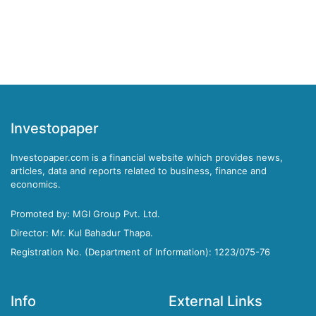
Investopaper
Investopaper.com is a financial website which provides news,
articles, data and reports related to business, finance and
economics.
Promoted by: MGI Group Pvt. Ltd.
Director: Mr. Kul Bahadur Thapa.
Registration No. (Department of Information): 1223/075-76
Info
External Links