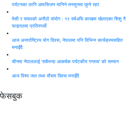
पर्यटनका लागि अफसिजन मानिने मनसुनमा घुम्ने रहर
मेसी र यमलको अनौठो संयोग : १९ वर्षअघि काखमा खेलाएका शिशु नै
फाइनलमा प्रतिस्पर्धी
आज अन्तर्राष्ट्रिय योग दिवस, नेपालमा पनि विभिन्न कार्यक्रमसहित
मनाइँदै
चीनमा नेपाललाई ‘सबैभन्दा आकर्षक पर्यटकीय गन्तव्य’ को सम्मान
आज विश्व जल तथा मौसम दिवस मनाइँदै
फेसबुक