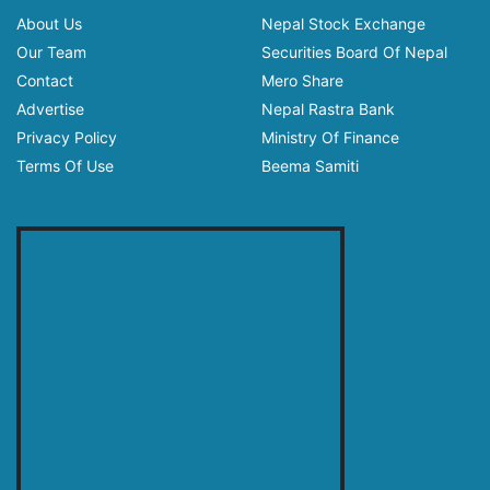
About Us
Nepal Stock Exchange
Our Team
Securities Board Of Nepal
Contact
Mero Share
Advertise
Nepal Rastra Bank
Privacy Policy
Ministry Of Finance
Terms Of Use
Beema Samiti