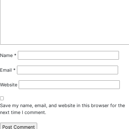
Name
*
Email
*
Website
Save my name, email, and website in this browser for the
next time I comment.