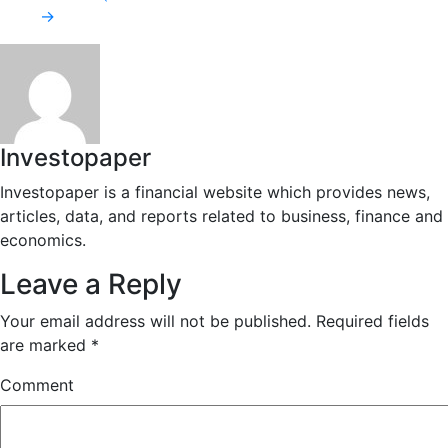
→
Investopaper
Investopaper is a financial website which provides news,
articles, data, and reports related to business, finance and
economics.
Leave a Reply
Your email address will not be published.
Required fields
are marked
*
Comment