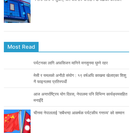
Most Read
पर्यटनका लागि अफसिजन मानिने मनसुनमा घुम्ने रहर
मेसी र यमलको अनौठो संयोग : १९ वर्षअघि काखमा खेलाएका शिशु
नै फाइनलमा प्रतिस्पर्धी
आज अन्तर्राष्ट्रिय योग दिवस, नेपालमा पनि विभिन्न कार्यक्रमसहित
मनाइँदै
चीनमा नेपाललाई ‘सबैभन्दा आकर्षक पर्यटकीय गन्तव्य’ को सम्मान