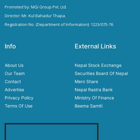
Promoted by: MGI Group Pvt. Ltd.
Director: Mr. Kul Bahadur Thapa.
Registration No. (Department of Information): 1223/075-76
Info
External Links
About Us
Nepal Stock Exchange
Our Team
Securities Board Of Nepal
Contact
Mero Share
Advertise
Nepal Rastra Bank
Privacy Policy
Ministry Of Finance
Terms Of Use
Beema Samiti