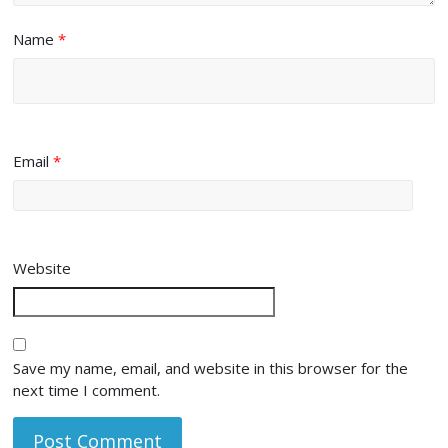
Name
*
Email
*
Website
Save my name, email, and website in this browser for the
next time I comment.