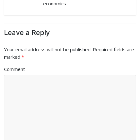
economics.
Leave a Reply
Your email address will not be published.
Required fields are
marked
*
Comment