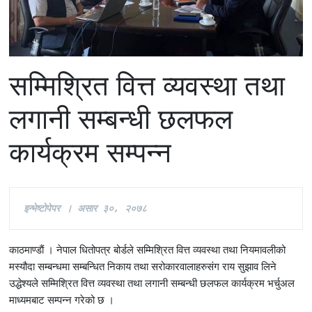
सम्मिश्रित वित्त व्यवस्था तथा
लगानी सम्बन्धी छलफल
कार्यक्रम सम्पन्न
इन्भेष्टोपेपर । असार ३०, २०७
८
काठमाण्डाैं । नेपाल धितोपत्र बोर्डले सम्मिश्रित वित्त व्यवस्था तथा नियमावलीको
मस्यौदा सम्बन्धमा सम्बन्धित निकाय तथा सरोकारवालाहरुसंग राय सुझाव लिने
उद्धेश्यले सम्मिश्रित वित्त व्यवस्था तथा लगानी सम्बन्धी छलफल कार्यक्रम भर्चुअल
माध्यमबाट सम्पन्न गरेको छ ।