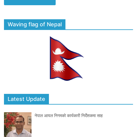
Waving flag of Nepal
Latest Update
नेपाल आयल निगमको कार्यकारी निर्देशकमा साह