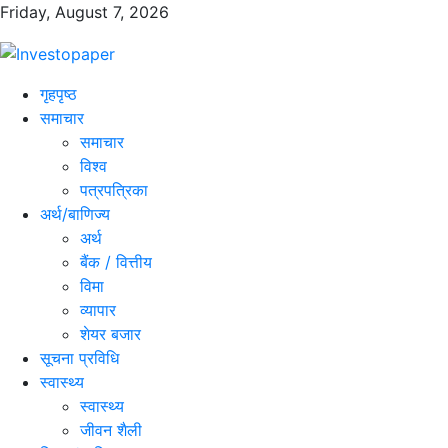
Friday, August 7, 2026
गृहपृष्ठ
समाचार
समाचार
विश्व
पत्रपत्रिका
अर्थ/बाणिज्य
अर्थ
बैंक / वित्तीय
विमा
व्यापार
शेयर बजार
सूचना प्रविधि
स्वास्थ्य
स्वास्थ्य
जीवन शैली