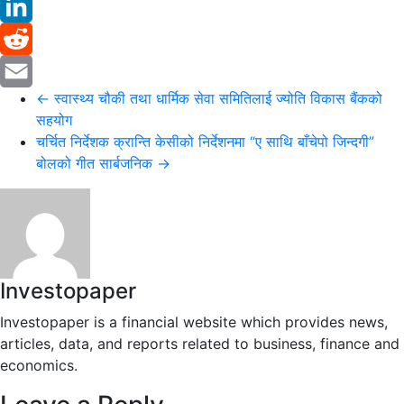
Twitter
LinkedIn
Reddit
←
स्वास्थ्य चौकी तथा धार्मिक सेवा समितिलाई ज्योति विकास बैंकको
Email
सहयोग
चर्चित निर्देशक क्रान्ति केसीको निर्देशनमा “ए साथि बाँचेपो जिन्दगी”
बोलको गीत सार्बजनिक
→
Investopaper
Investopaper is a financial website which provides news,
articles, data, and reports related to business, finance and
economics.