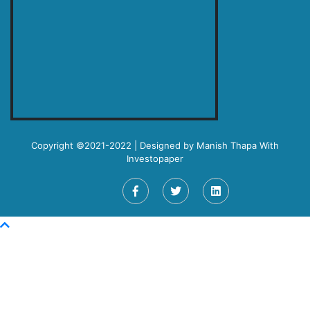
Copyright ©2021-2022 | Designed by
Manish Thapa
With
Investopaper