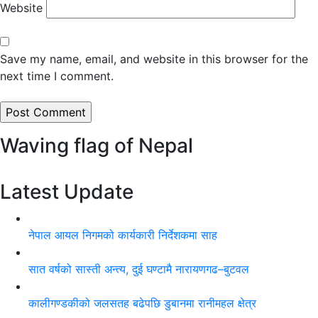
Website
Save my name, email, and website in this browser for the
next time I comment.
Waving flag of Nepal
Latest Update
नेपाल आयल निगमको कार्यकारी निर्देशकमा साह
सात वर्षको सास्ती अन्त्य, दुई घण्टामै नारायणगढ–बुटवल
कालीगण्डकीको जलसतह बढेपछि डुबानमा रानीमहल क्षेत्र