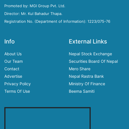
Promoted by: MGI Group Pvt. Ltd.
Director: Mr. Kul Bahadur Thapa.
Registration No. (Department of Information): 1223/075-76
Info
External Links
About Us
Nepal Stock Exchange
Our Team
Securities Board Of Nepal
Contact
Mero Share
Advertise
Nepal Rastra Bank
Privacy Policy
Ministry Of Finance
Terms Of Use
Beema Samiti