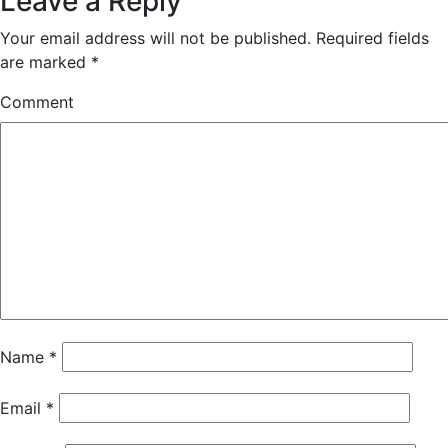
Leave a Reply
Your email address will not be published.
Required fields
are marked
*
Comment
Name
*
Email
*