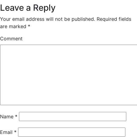
Leave a Reply
Your email address will not be published.
Required fields
are marked
*
Comment
Name
*
Email
*