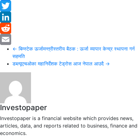
Facebook
Twitter
LinkedIn
Reddit
←
बिम्स्टेक ऊर्जामन्त्रीस्तरीय बैठक : ऊर्जा व्यापार केन्द्र स्थापना गर्न
Email
सहमति
डब्ल्यूएचओका महानिर्देशक टेड्रोस आज नेपाल आउदै
→
Investopaper
Investopaper is a financial website which provides news,
articles, data, and reports related to business, finance and
economics.