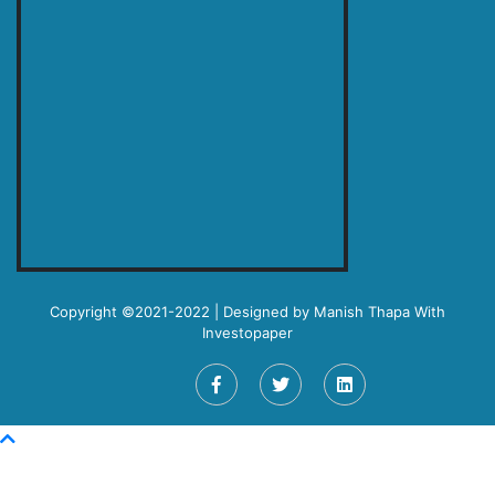
Copyright ©2021-2022 | Designed by
Manish Thapa
With
Investopaper