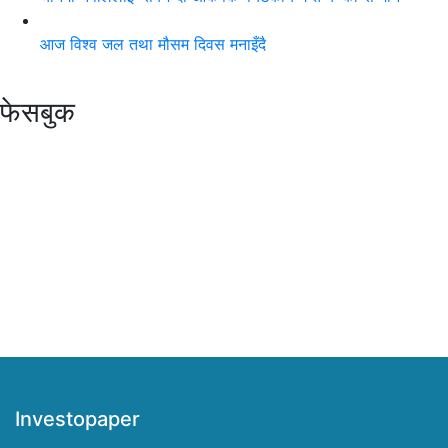
आज विश्व जल तथा मौसम दिवस मनाइँदै
फेसबुक
Investopaper