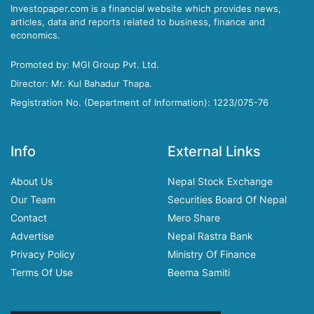
Investopaper.com is a financial website which provides news,
articles, data and reports related to business, finance and
economics.
Promoted by: MGI Group Pvt. Ltd.
Director: Mr. Kul Bahadur Thapa.
Registration No. (Department of Information): 1223/075-76
Info
External Links
About Us
Nepal Stock Exchange
Our Team
Securities Board Of Nepal
Contact
Mero Share
Advertise
Nepal Rastra Bank
Privacy Policy
Ministry Of Finance
Terms Of Use
Beema Samiti