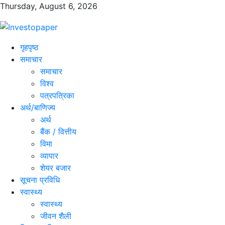
Thursday, August 6, 2026
गृहपृष्ठ
समाचार
समाचार
विश्व
पत्रपत्रिका
अर्थ/बाणिज्य
अर्थ
बैंक / वित्तीय
विमा
व्यापार
शेयर बजार
सूचना प्रविधि
स्वास्थ्य
स्वास्थ्य
जीवन शैली