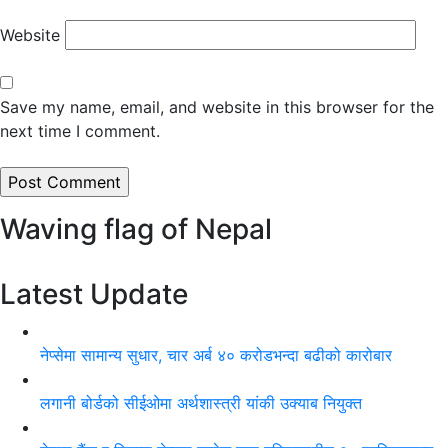
Website
Save my name, email, and website in this browser for the
next time I comment.
Waving flag of Nepal
Latest Update
नेप्सेमा सामान्य सुधार, चार अर्ब ४० करोडभन्दा बढीको कारोबार
लगानी बोर्डको सीईओमा अर्थशास्त्री यांकी उक्याब नियुक्त