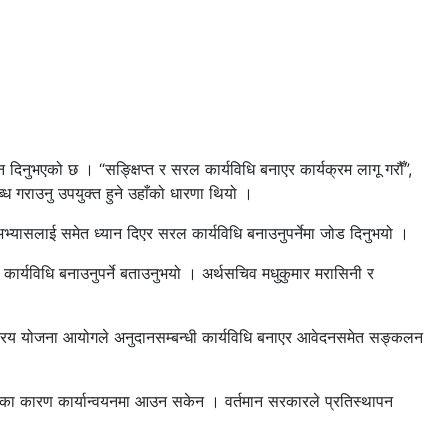
 दिनुभएको छ । “सङ्क्षिप्त र सरल कार्यविधि बनाएर कार्यक्रम लागू गरौँ”,
ध गराउनु उपयुक्त हुने उहाँको धारणा थियो ।
अभ्यासलाई समेत ध्यान दिएर सरल कार्यविधि बनाउनुपर्नेमा जोड दिनुभयो ।
ार्यविधि बनाउनुपर्ने बताउनुभयो । अर्थसचिव मधुकुमार मरासिनी र
्ट्रिय योजना आयोगले अनुदानसम्बन्धी कार्यविधि बनाएर आवेदनसमेत सङ्कलन
िएका कारण कार्यान्वयनमा आउन सकेन । वर्तमान सरकारले प्रतिस्थापन