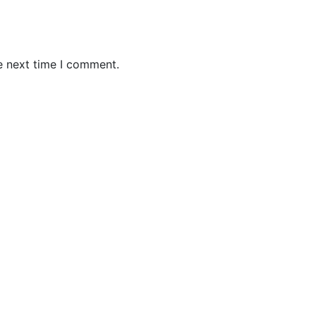
e next time I comment.