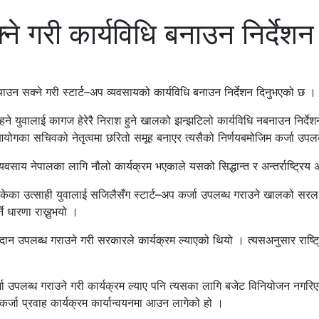
ने गरी कार्यविधि बनाउन निर्देशन
जा पाउन सक्ने गरी स्टार्ट–अप व्यवसायको कार्यविधि बनाउन निर्देशन दिनुभएको छ ।
ने युवालाई कागज हेरेरै निराश हुने खालको झन्झटिलो कार्यविधि नबनाउन निर्देशन
योगका सचिवको नेतृत्वमा छरितो समूह बनाएर त्यसैको निर्णयबमोजिम कर्जा उपलब्
वसाय नेपालका लागि नौलो कार्यक्रम भएकाले यसको सिद्धान्त र अन्तर्राष्ट्रिय 
ेका उत्साही युवालाई सजिलैसँग स्टार्ट–अप कर्जा उपलब्ध गराउने खालको सरल क
ने धारणा राख्नुभयो ।
ुदान उपलब्ध गराउने गरी सरकारले कार्यक्रम ल्याएको थियो । त्यसअनुसार राष
जा उपलब्ध गराउने गरी कार्यक्रम ल्याए पनि त्यसका लागि बजेट विनियोजन नगर
र्जा प्रवाह कार्यक्रम कार्यान्वयनमा आउन लागेको हो ।