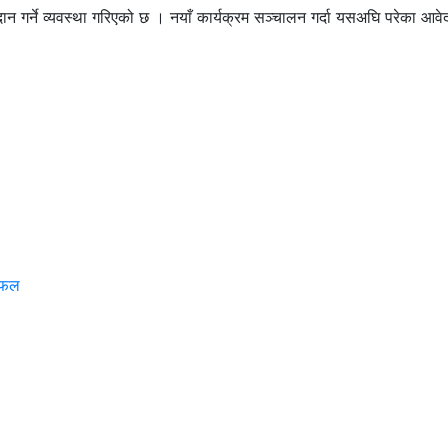
 गर्ने व्यवस्था गरिएको छ । नयाँ कार्यक्रम सञ्चालन गर्दा यसअघि परेका आवेदनको
छलफल