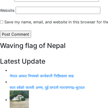
Website
Save my name, email, and website in this browser for th
Waving flag of Nepal
Latest Update
नेपाल आयल निगमको कार्यकारी निर्देशकमा साह
सात वर्षको सास्ती अन्त्य, दुई घण्टामै नारायणगढ–बुटवल