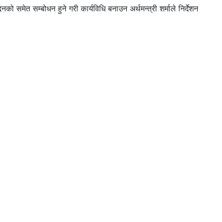
 समेत सम्बोधन हुने गरी कार्यविधि बनाउन अर्थमन्त्री शर्माले निर्देशन