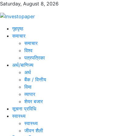
Saturday, August 8, 2026
गृहपृष्ठ
समाचार
समाचार
विश्व
पत्रपत्रिका
अर्थ/बाणिज्य
अर्थ
बैंक / वित्तीय
विमा
व्यापार
शेयर बजार
सूचना प्रविधि
स्वास्थ्य
स्वास्थ्य
जीवन शैली