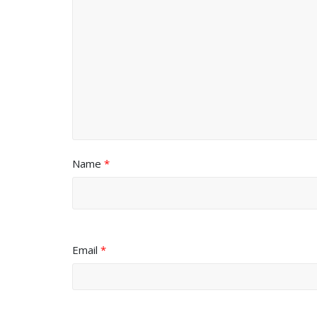
Name
*
Email
*