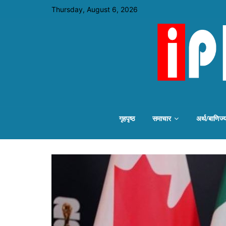
Thursday, August 6, 2026
गृहपृष्ठ
समाचार
अर्थ/बाणिज्