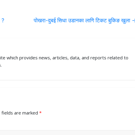
 ?
पोखरा-दुबई सिधा उडानका लागि टिकट बुकिङ खुला
ite which provides news, articles, data, and reports related to
.
 fields are marked
*