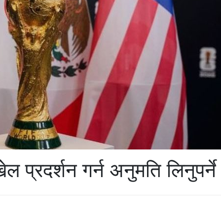
 प्रदर्शन गर्न अनुमति लिनुपर्ने