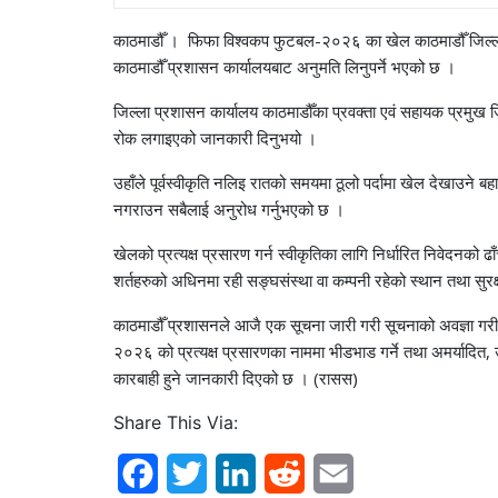
काठमाडौँ । फिफा विश्वकप फुटबल-२०२६ का खेल काठमाडौँ जिल्लाभित्
काठमाडौँ प्रशासन कार्यालयबाट अनुमति लिनुपर्ने भएको छ ।
जिल्ला प्रशासन कार्यालय काठमाडौँका प्रवक्ता एवं सहायक प्रमुख ज
रोक लगाइएको जानकारी दिनुभयो ।
उहाँले पूर्वस्वीकृति नलिइ रातको समयमा ठूलो पर्दामा खेल देखाउने बह
नगराउन सबैलाई अनुरोध गर्नुभएको छ ।
खेलको प्रत्यक्ष प्रसारण गर्न स्वीकृतिका लागि निर्धारित निवेदनको 
शर्तहरुको अधिनमा रही सङ्घसंस्था वा कम्पनी रहेको स्थान तथा सु
काठमाडौँ प्रशासनले आजै एक सूचना जारी गरी सूचनाको अवज्ञा गरी
२०२६ को प्रत्यक्ष प्रसारणका नाममा भीडभाड गर्ने तथा अमर्यादित,
कारबाही हुने जानकारी दिएको छ । (रासस)
Share This Via:
F
T
L
R
E