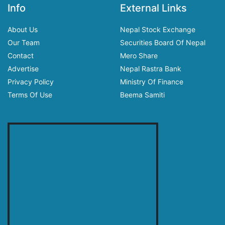
Info
External Links
About Us
Nepal Stock Exchange
Our Team
Securities Board Of Nepal
Contact
Mero Share
Advertise
Nepal Rastra Bank
Privacy Policy
Ministry Of Finance
Terms Of Use
Beema Samiti