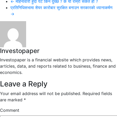
←
महिनावारी हुँदा पेट किन दुख्छ ? के याे राम्राे संकेत हाे ?
Email
प्रतिनिधिसभामा शेयर कारोबार सुरक्षित बनाउन सरकारकाे ध्यानाकर्षण
→
Investopaper
Investopaper is a financial website which provides news,
articles, data, and reports related to business, finance and
economics.
Leave a Reply
Your email address will not be published.
Required fields
are marked
*
Comment