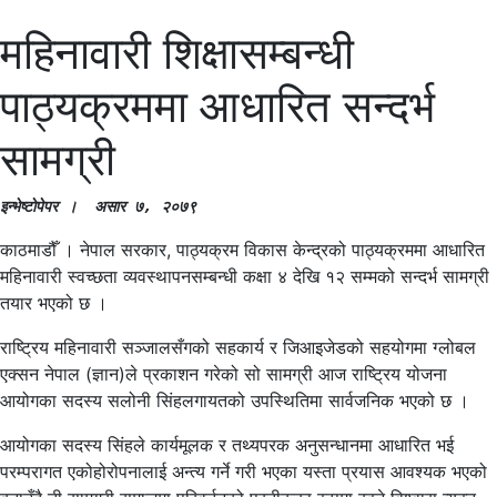
महिनावारी शिक्षासम्बन्धी
पाठ्यक्रममा आधारित सन्दर्भ
सामग्री
इन्भेष्टाेपेपर ।  असार ७, २०७९
काठमाडौँ । नेपाल सरकार, पाठ्यक्रम विकास केन्द्रको पाठ्यक्रममा आधारित
महिनावारी स्वच्छता व्यवस्थापनसम्बन्धी कक्षा ४ देखि १२ सम्मको सन्दर्भ सामग्री
तयार भएको छ ।
राष्ट्रिय महिनावारी सञ्जालसँगको सहकार्य र जिआइजेडको सहयोगमा ग्लोबल
एक्सन नेपाल (ज्ञान)ले प्रकाशन गरेको सो सामग्री आज राष्ट्रिय योजना
आयोगका सदस्य सलोनी सिंहलगायतको उपस्थितिमा सार्वजनिक भएको छ ।
आयोगका सदस्य सिंहले कार्यमूलक र तथ्यपरक अनुसन्धानमा आधारित भई
परम्परागत एकोहोरोपनालाई अन्त्य गर्ने गरी भएका यस्ता प्रयास आवश्यक भएको