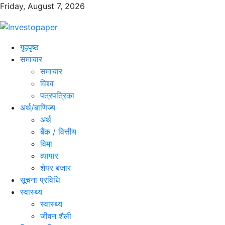
Friday, August 7, 2026
गृहपृष्ठ
समाचार
समाचार
विश्व
पत्रपत्रिका
अर्थ/बाणिज्य
अर्थ
बैंक / वित्तीय
विमा
व्यापार
शेयर बजार
सूचना प्रविधि
स्वास्थ्य
स्वास्थ्य
जीवन शैली