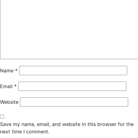
Name
*
Email
*
Website
Save my name, email, and website in this browser for the
next time I comment.