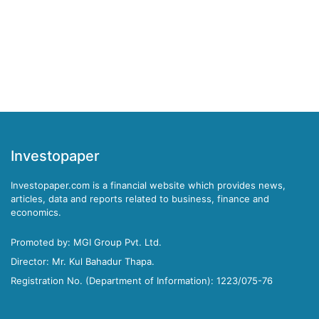
Investopaper
Investopaper.com is a financial website which provides news,
articles, data and reports related to business, finance and
economics.
Promoted by: MGI Group Pvt. Ltd.
Director: Mr. Kul Bahadur Thapa.
Registration No. (Department of Information): 1223/075-76