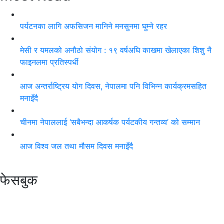
पर्यटनका लागि अफसिजन मानिने मनसुनमा घुम्ने रहर
मेसी र यमलको अनौठो संयोग : १९ वर्षअघि काखमा खेलाएका शिशु नै
फाइनलमा प्रतिस्पर्धी
आज अन्तर्राष्ट्रिय योग दिवस, नेपालमा पनि विभिन्न कार्यक्रमसहित
मनाइँदै
चीनमा नेपाललाई ‘सबैभन्दा आकर्षक पर्यटकीय गन्तव्य’ को सम्मान
आज विश्व जल तथा मौसम दिवस मनाइँदै
फेसबुक