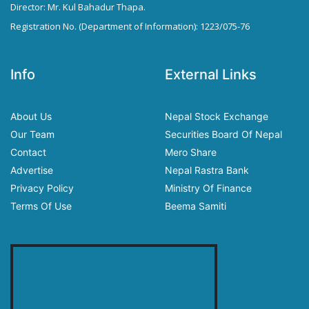
Director: Mr. Kul Bahadur Thapa.
Registration No. (Department of Information): 1223/075-76
Info
External Links
About Us
Nepal Stock Exchange
Our Team
Securities Board Of Nepal
Contact
Mero Share
Advertise
Nepal Rastra Bank
Privacy Policy
Ministry Of Finance
Terms Of Use
Beema Samiti