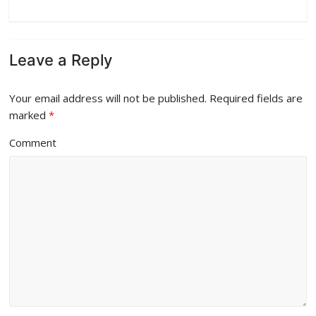
Leave a Reply
Your email address will not be published.
Required fields are
marked
*
Comment