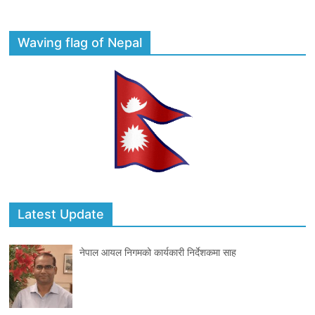
Waving flag of Nepal
Latest Update
नेपाल आयल निगमको कार्यकारी निर्देशकमा साह