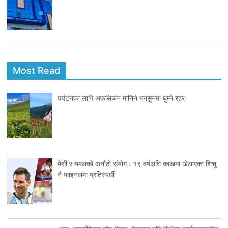
Most Read
पर्यटनका लागि अफसिजन मानिने मनसुनमा घुम्ने रहर
मेसी र यमलको अनौठो संयोग : १९ वर्षअघि काखमा खेलाएका शिशु
नै फाइनलमा प्रतिस्पर्धी