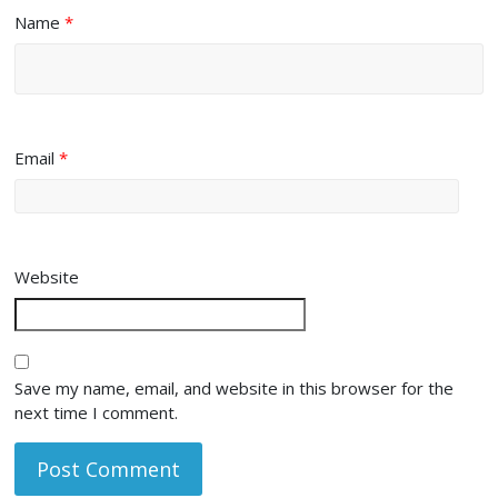
Name
*
Email
*
Website
Save my name, email, and website in this browser for the
next time I comment.