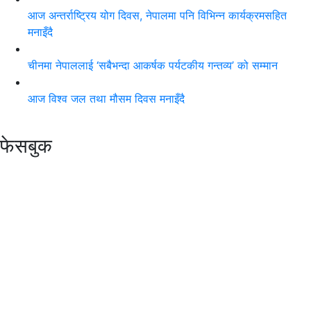
आज अन्तर्राष्ट्रिय योग दिवस, नेपालमा पनि विभिन्न कार्यक्रमसहित
मनाइँदै
चीनमा नेपाललाई ‘सबैभन्दा आकर्षक पर्यटकीय गन्तव्य’ को सम्मान
आज विश्व जल तथा मौसम दिवस मनाइँदै
फेसबुक