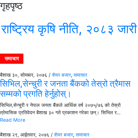
गृहपृष्ठ
राष्ट्रिय कृषि नीति, २०८३ जारी
समाचार
बैशाख ३०, सोमबार, २०७६ /
शेयर बजार
,
समाचार
सिभिल,सेन्चुरी र जनता बैंकको तेस्रो त्रैमास
सम्मको प्रगति हेर्नुहोस्।
सिभिल,सेन्चुरी र नेपाल जनता बैंकले आर्थिक वर्ष २०७५्/७६ को तेस्रो
त्रेमासिक प्रतिवेदन बैशाख ३० गते प्रकाशन गरेका छन्। सिभिल र...
Read More
बैशाख २९, आईतवार, २०७६ /
शेयर बजार
,
समाचार