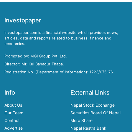
Investopaper
Investopaper.com is a financial website which provides news,
articles, data and reports related to business, finance and
economics.
Promoted by: MGI Group Pvt. Ltd.
Director: Mr. Kul Bahadur Thapa.
Registration No. (Department of Information): 1223/075-76
Info
External Links
About Us
Nepal Stock Exchange
Our Team
Securities Board Of Nepal
Contact
Mero Share
Advertise
Nepal Rastra Bank