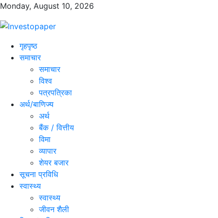
Monday, August 10, 2026
गृहपृष्ठ
समाचार
समाचार
विश्व
पत्रपत्रिका
अर्थ/बाणिज्य
अर्थ
बैंक / वित्तीय
विमा
व्यापार
शेयर बजार
सूचना प्रविधि
स्वास्थ्य
स्वास्थ्य
जीवन शैली