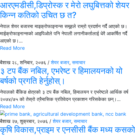
आरएमडीसी,डिप्रोस्क र मेरो लघुबित्तको शेयर
किन्न कतिको उचित छ त?
नेपाल शेयर बजारमा माइक्रोफाइनान्स समूहले राम्रो प्रदर्शन गर्दै आएको छ।
माईक्रोफाइनान्सको आइपिओले पनि नेपाली लगानीकर्तालाई धेरै आकर्षित गर्दै
आएको छ।...
Read More
बैशाख २८, शनिबार, २०७६ /
शेयर बजार
,
समाचार
३ टप बैंक नबिल, एभरेष्ट र हिमालयनको यो
बर्षको प्रगति हेर्नुहोस्।
नेपालको बैंकिङ क्षेत्रको ३ टप बैंक नबिल, हिमालयन र एभरेष्टले आर्थिक वर्ष
२०७४/७५ को तेस्रो त्रैमासिक प्रतिवेदन प्रकाशन गरिसकेका छन्।...
Read More
बैशाख २७, शुक्रबार, २०७६ /
शेयर बजार
,
समाचार
कृषि विकास,प्राइम र एनसीसी बैंक मध्य कसको