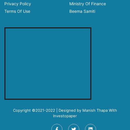
Privacy Policy
Ministry Of Finance
Terms Of Use
Beema Samiti
Copyright ©2021-2022 | Designed by
Manish Thapa
With
Investopaper