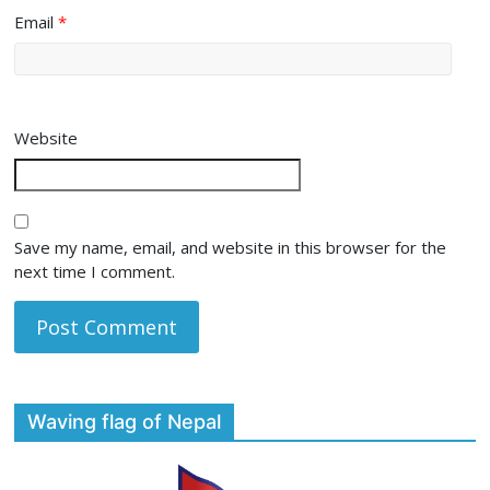
Email
*
Website
Save my name, email, and website in this browser for the
next time I comment.
Waving flag of Nepal