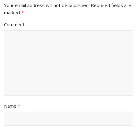
Your email address will not be published.
Required fields are
marked
*
Comment
Name
*