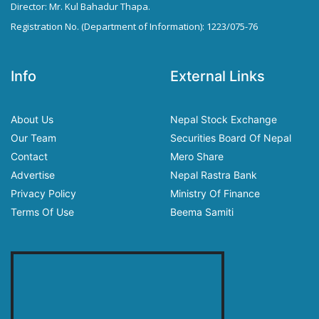
Director: Mr. Kul Bahadur Thapa.
Registration No. (Department of Information): 1223/075-76
Info
External Links
About Us
Nepal Stock Exchange
Our Team
Securities Board Of Nepal
Contact
Mero Share
Advertise
Nepal Rastra Bank
Privacy Policy
Ministry Of Finance
Terms Of Use
Beema Samiti