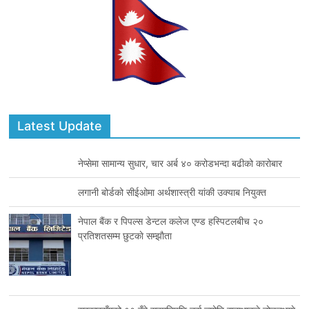
Latest Update
नेप्सेमा सामान्य सुधार, चार अर्ब ४० करोडभन्दा बढीको कारोबार
लगानी बोर्डको सीईओमा अर्थशास्त्री यांकी उक्याब नियुक्त
नेपाल बैंक र पिपल्स डेन्टल कलेज एण्ड हस्पिटलबीच २०
प्रतिशतसम्म छुटकाे सम्झाैता