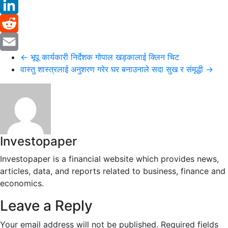
Twitter
LinkedIn
Reddit
←
भूपू कार्यकारी निर्देशक गोपाल खड्कालाई क्लिन चिट
Email
वास्तु शास्त्रलाई अनुशरण गरेर घर बनाउनाले सदा सुख र संमृद्धी
→
Investopaper
Investopaper is a financial website which provides news,
articles, data, and reports related to business, finance and
economics.
Leave a Reply
Your email address will not be published.
Required fields