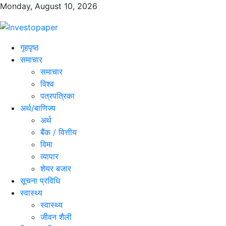
Monday, August 10, 2026
गृहपृष्ठ
समाचार
समाचार
विश्व
पत्रपत्रिका
अर्थ/बाणिज्य
अर्थ
बैंक / वित्तीय
विमा
व्यापार
शेयर बजार
सूचना प्रविधि
स्वास्थ्य
स्वास्थ्य
जीवन शैली