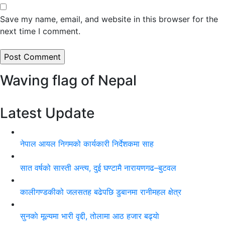
Save my name, email, and website in this browser for the
next time I comment.
Waving flag of Nepal
Latest Update
नेपाल आयल निगमको कार्यकारी निर्देशकमा साह
सात वर्षको सास्ती अन्त्य, दुई घण्टामै नारायणगढ–बुटवल
कालीगण्डकीको जलसतह बढेपछि डुबानमा रानीमहल क्षेत्र
सुनकाे मूल्यमा भारी वृद्दी, तोलामा आठ हजार बढ्याे