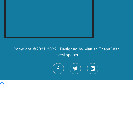
Copyright ©2021-2022 | Designed by
Manish Thapa
With
Investopaper