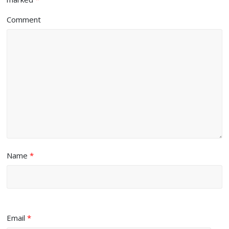
Comment
Name
*
Email
*