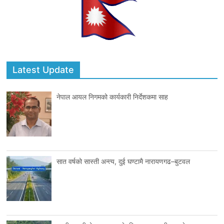
Latest Update
नेपाल आयल निगमको कार्यकारी निर्देशकमा साह
सात वर्षको सास्ती अन्त्य, दुई घण्टामै नारायणगढ–बुटवल