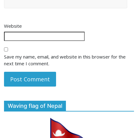
Website
Save my name, email, and website in this browser for the
next time I comment.
Waving flag of Nepal