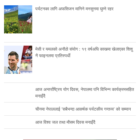
पर्यटनका लागि अफसिजन मानिने मनसुनमा घुम्ने रहर
मेसी र यमलको अनौठो संयोग : १९ वर्षअघि काखमा खेलाएका शिशु
नै फाइनलमा प्रतिस्पर्धी
आज अन्तर्राष्ट्रिय योग दिवस, नेपालमा पनि विभिन्न कार्यक्रमसहित
मनाइँदै
चीनमा नेपाललाई ‘सबैभन्दा आकर्षक पर्यटकीय गन्तव्य’ को सम्मान
आज विश्व जल तथा मौसम दिवस मनाइँदै