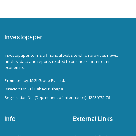
Investopaper
Investopaper.com is a financial website which provides news,
articles, data and reports related to business, finance and
economics.
Promoted by: MGI Group Pvt. Ltd.
Director: Mr. Kul Bahadur Thapa.
Registration No. (Department of Information): 1223/075-76
Info
External Links