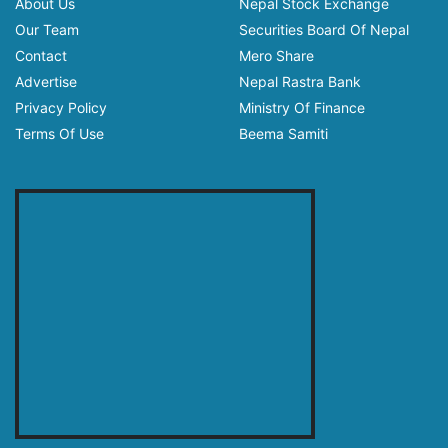
About Us
Nepal Stock Exchange
Our Team
Securities Board Of Nepal
Contact
Mero Share
Advertise
Nepal Rastra Bank
Privacy Policy
Ministry Of Finance
Terms Of Use
Beema Samiti