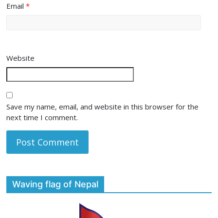
Email
*
Website
Save my name, email, and website in this browser for the
next time I comment.
Waving flag of Nepal