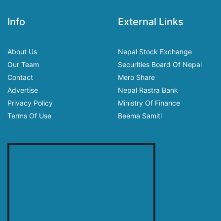
Info
External Links
About Us
Nepal Stock Exchange
Our Team
Securities Board Of Nepal
Contact
Mero Share
Advertise
Nepal Rastra Bank
Privacy Policy
Ministry Of Finance
Terms Of Use
Beema Samiti