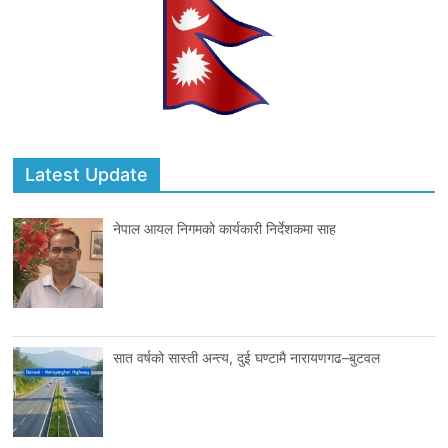
Latest Update
नेपाल आयल निगमको कार्यकारी निर्देशकमा साह
सात वर्षको सास्ती अन्त्य, दुई घण्टामै नारायणगढ–बुटवल