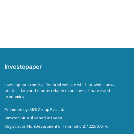
Investopaper
Investopaper.com is a financial website which provides news,
articles, data and reports related to business, finance and
economics.
Promoted by: MGI Group Pvt. Ltd.
Director: Mr. Kul Bahadur Thapa.
Registration No. (Department of Information): 1223/075-76