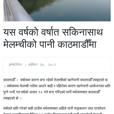
यस वर्षकाे वर्षात सकिनासाथ
मेलम्चीको पानी काठमाडौँमा
इ
न्भेष्टाेपेपर । आश्विन २७
, २०८२
काठमाडौँ । वर्षातका कारण बन्द रहेको मेलम्चीको खानेपानी काठमाडौँ ल्याइएको छ
। वर्षायाममा मेलम्ची नदीमा आउने बाढी र पहिरोका कारण खानेपानी आयोजनामा क्षति
पुग्ने भन्दै गत वर्षको असार १० गते बन्द गरिएको पानी मर्मतपश्चात काठमाडौँ
ल्याइएको हो ।
वर्षातले क्षति गरेको कही ठाउँमा मर्मतपश्चात अहिले पानी सङ्कलन तथा प्रशोधन