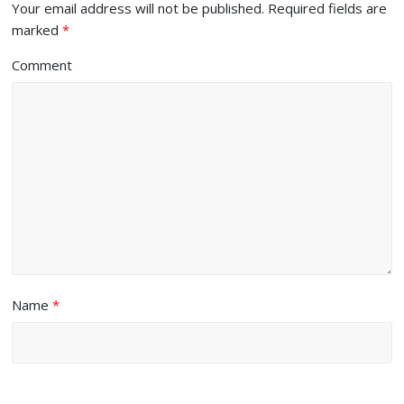
Your email address will not be published.
Required fields are
marked
*
Comment
Name
*