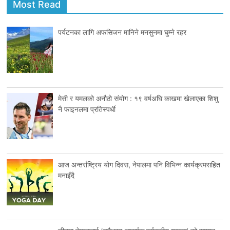
Most Read
पर्यटनका लागि अफसिजन मानिने मनसुनमा घुम्ने रहर
मेसी र यमलको अनौठो संयोग : १९ वर्षअघि काखमा खेलाएका शिशु
नै फाइनलमा प्रतिस्पर्धी
आज अन्तर्राष्ट्रिय योग दिवस, नेपालमा पनि विभिन्न कार्यक्रमसहित
मनाइँदै