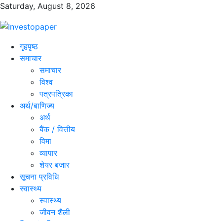
Saturday, August 8, 2026
गृहपृष्ठ
समाचार
समाचार
विश्व
पत्रपत्रिका
अर्थ/बाणिज्य
अर्थ
बैंक / वित्तीय
विमा
व्यापार
शेयर बजार
सूचना प्रविधि
स्वास्थ्य
स्वास्थ्य
जीवन शैली