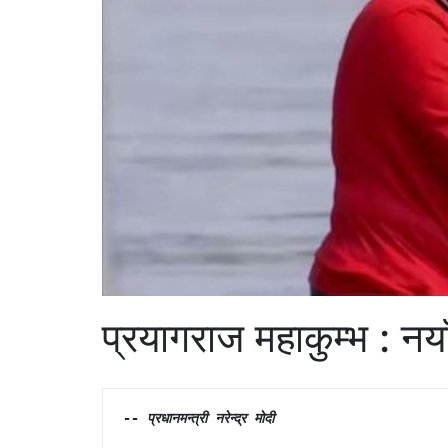
प्रयागराज महाकुम्भ : नया
-- प्रधानमन्त्री नरेन्द्र माेदी