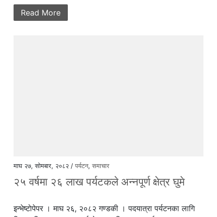
Read More
माघ २७, सोमबार, २०८२ /
पर्यटन
,
समाचार
२५ वर्षमा २६ लाख पर्यटकले अन्नपूर्ण क्षेत्र घुमे
इन्भेष्टाेपेपर । माघ २६, २०८२ गण्डकी । पदयात्रा पर्यटनका लागि