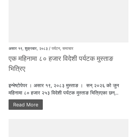
असार १९, शुक्रबार, २०८३ /
पर्यटन
,
समाचार
एक महिनामा ८० हजार विदेशी पर्यटक मुस्ताङ
भित्रिए
इन्भेष्टाेपेपर । असार १९, २०८३ मुस्ताङ । सन् २०२६ को जुन
महिनामा ८० हजार २५३ विदेशी पर्यटक मुस्ताङ भित्रिएका छन्...
Read More