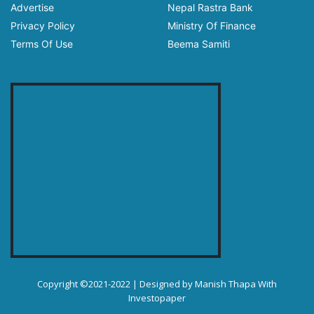
Advertise
Nepal Rastra Bank
Privacy Policy
Ministry Of Finance
Terms Of Use
Beema Samiti
Copyright ©2021-2022 | Designed by
Manish Thapa
With
Investopaper