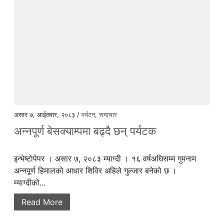
असार ७, आईतवार, २०८३ /
पर्यटन
,
समाचार
अन्नपूर्ण बेसक्याम्पमा बढ्दै छन् पर्यटक
इन्भेष्टाेपेपर । असार ७, २०८३ म्याग्दी । १६ वर्षअघिसम्म गुमनाम
अन्नपूर्ण हिमालको आधार शिविर अहिले गुल्जार बनेको छ ।
म्याग्दीको...
Read More