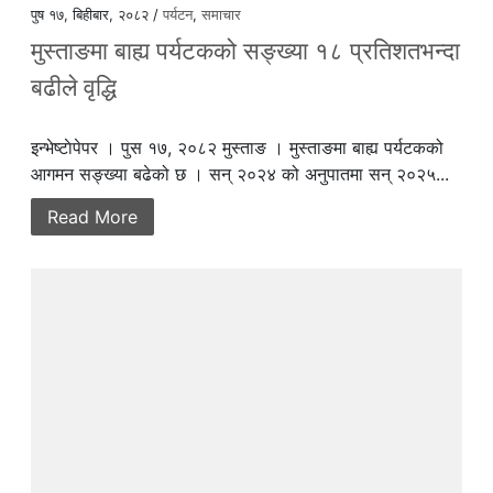
पुष १७, बिहीबार, २०८२ /
पर्यटन
,
समाचार
मुस्ताङमा बाह्य पर्यटकको सङ्ख्या १८ प्रतिशतभन्दा
बढीले वृद्धि
इन्भेष्टाेपेपर । पुस १७, २०८२ मुस्ताङ । मुस्ताङमा बाह्य पर्यटकको
आगमन सङ्ख्या बढेको छ । सन् २०२४ को अनुपातमा सन् २०२५...
Read More