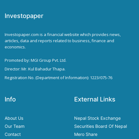
Investopaper
Investopaper.com is a financial website which provides news,
articles, data and reports related to business, finance and
economics.
Promoted by: MGI Group Pvt. Ltd.
Director: Mr. Kul Bahadur Thapa.
Registration No. (Department of Information): 1223/075-76
Info
External Links
About Us
Nepal Stock Exchange
Our Team
Securities Board Of Nepal
Contact
Mero Share