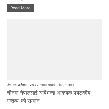
Read More
जेष्ठ १०, आईतवार, २०८३ /
most read
,
पर्यटन
,
समाचार
चीनमा नेपाललाई ‘सबैभन्दा आकर्षक पर्यटकीय
गन्तव्य’ को सम्मान