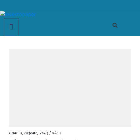
श्रावण ३, आईतवार, २०८३ /
पर्यटन