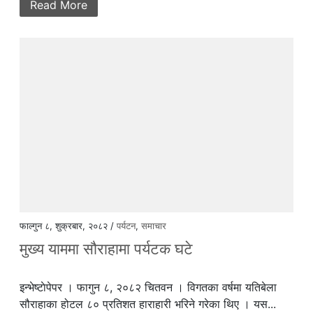
Read More
फाल्गुन ८, शुक्रबार, २०८२ /
पर्यटन
,
समाचार
मुख्य याममा सौराहामा पर्यटक घटे
इन्भेष्टाेपेपर । फागुन ८, २०८२ चितवन । विगतका वर्षमा यतिबेला
सौराहाका होटल ८० प्रतिशत हाराहारी भरिने गरेका थिए । यस...