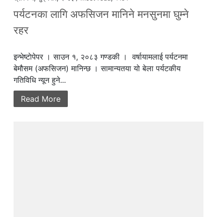
पर्यटनका लागि अफसिजन मानिने मनसुनमा घुम्ने
रहर
इन्भेष्टाेपेपर । साउन १, २०८३ गण्डकी । वर्षायामलाई पर्यटनमा
बेमौसम (अफसिजन) मानिन्छ । सामान्यतया यो बेला पर्यटकीय
गतिविधि न्यून हुने...
Read More