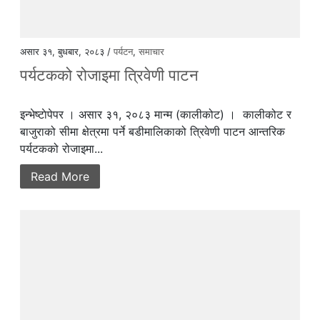
असार ३१, बुधबार, २०८३ /
पर्यटन
,
समाचार
पर्यटकको रोजाइमा त्रिवेणी पाटन
इन्भेष्टाेपेपर । असार ३१, २०८३ मान्म (कालीकोट) । कालीकोट र
बाजुराको सीमा क्षेत्रमा पर्ने बडीमालिकाको त्रिवेणी पाटन आन्तरिक
पर्यटकको रोजाइमा...
Read More