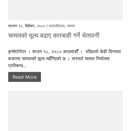
श्रावण १८, बिहीबार, २०८० /
पत्रपत्रिका
,
व्यापार
चामलको मूल्य बढाए कारबाही गर्ने चेतावनी
इन्भेष्टाेपेपर । साउन १८, २०८० काठमाडौँ । पछिल्लो केही दिनयता
बजारमा चामलको मूल्य महँगिएको छ । भारतले चामल निर्यातमा
प्रतिबन्ध...
Read More