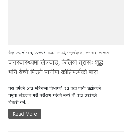
चैत्र २५, सोमबार, २०७५ /
most read
,
पत्रपत्रिका
,
समाचार
,
स्वास्थ्य
जनस्वास्थ्यमा खेलवाड, फैलियाे त्रासः शुद्ध
भनि बेच्ने पिउने पानीमा कोलिफर्मको बास
यस वर्षकाे आठ महिनामा विभागले ३३ वटा पानी उद्योगको
नमूना संकलन गरी परीक्षण गरेको मध्ये नौ वटा उद्योगले
विक्री गर्ने...
Read More