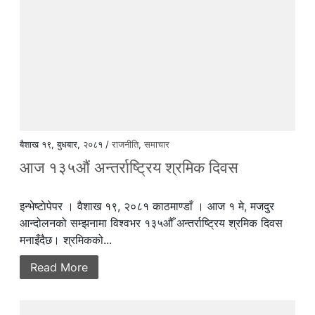
बैशाख १९, बुधबार, २०८१ /
राजनीति
,
समाचार
आज १३५औं अन्तर्राष्ट्रिय श्रमिक दिवस
इन्भेष्टाेपेपर । वैशाख १९, २०८१ काठमाण्डाँ । आज १ मे, मजदुर
आन्दोलनको सम्झनामा विश्वभर १३५औँ अन्तर्राष्ट्रिय श्रमिक दिवस
मनाइँदैछ। श्रमिकको...
Read More