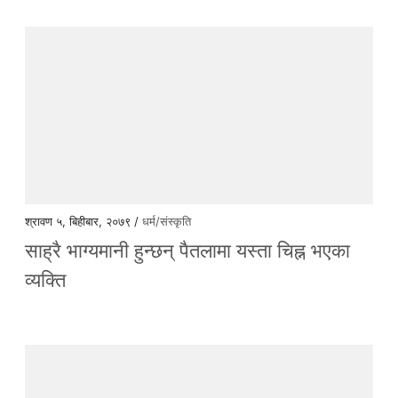
श्रावण ५, बिहीबार, २०७९ /
धर्म/संस्कृति
साह्रै भाग्यमानी हुन्छन् पैतलामा यस्ता चिह्न भएका
व्यक्ति