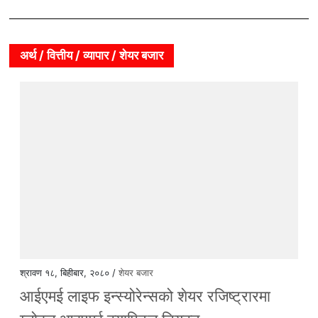
अर्थ / वित्तीय / व्यापार / शेयर बजार
श्रावण १८, बिहीबार, २०८० /
शेयर बजार
आईएमई लाइफ इन्स्योरेन्सको शेयर रजिष्ट्रारमा