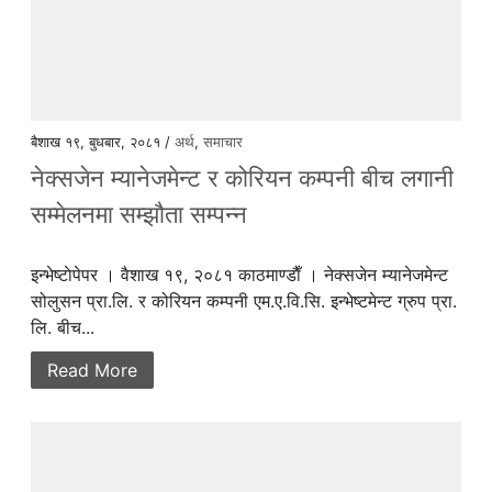
बैशाख १९, बुधबार, २०८१ /
अर्थ
,
समाचार
नेक्सजेन म्यानेजमेन्ट र कोरियन कम्पनी बीच लगानी
सम्मेलनमा सम्झौता सम्पन्न
इन्भेष्टाेपेपर । वैशाख १९, २०८१ काठमाण्डाैँ । नेक्सजेन म्यानेजमेन्ट
सोलुसन प्रा.लि. र कोरियन कम्पनी एम.ए.वि.सि. इन्भेष्टमेन्ट ग्रुप प्रा.
लि. बीच...
Read More