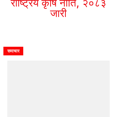
राष्ट्रिय कृषि नीति, २०८३
जारी
समाचार