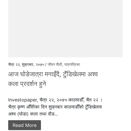
चैत्र २२, शुक्रबार, २०७५ /
जीवन शैली
,
पत्रपत्रिका
आज घोडेजात्रा मनाइँदै, टुँडिखेलमा अश्व
कला प्रदर्शन हुने
Investopaper, चैत्र २२, २०७५ काठमाडौँ, चैत २२ ।
चैत्र कृष्ण औँसीका दिन शुक्रबार काठमाडौँको टुँडिखेलमा
अश्व (घोडा) कला तथा दौड...
Read More