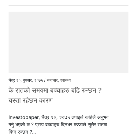
चैत्र २०, बुधबार, २०७५ /
समाचार
,
स्वास्थ्य
के रातकाे समयमा बच्चाहरु बढि रुन्छन ?
यस्ता रहेछन कारण
Investopaper, चैत्र २०, २०७५ तपाइले कहिलै अनुभव
गर्नु भएको छ ? प्राय बच्चाहरु दिनभर मज्जाले सुतेर रातमा
किन रुन्छन ?...