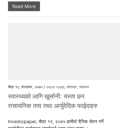
Read More
चैत्र १९, मंगलवार, २०७५ /
most read
,
समाचार
,
स्वास्थ्य
स्वास्थ्यकाे लागि खुर्सानीः यस्ता छन
रासायनिक तत्व तथा आर्युवेदिक फाईदाहरु
Investopaper, चैत्र १९, २०७५ हामीले दैनिक सेवन गर्ने