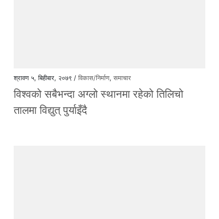
श्रावण ५, बिहीबार, २०७९ /
विकास/निर्माण
,
समाचार
विश्वको सबैभन्दा अग्लो स्थानमा रहेको तिलिचो
तालमा विद्युत् पुर्याइँदै