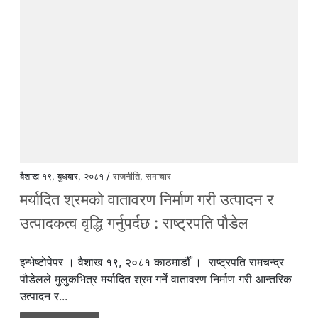
बैशाख १९, बुधबार, २०८१ /
राजनीति
,
समाचार
मर्यादित श्रमको वातावरण निर्माण गरी उत्पादन र
उत्पादकत्व वृद्धि गर्नुपर्दछ : राष्ट्रपति पौडेल
इन्भेष्टाेपेपर । वैशाख १९, २०८१ काठमाडौँ । राष्ट्रपति रामचन्द्र
पौडेलले मुलुकभित्र मर्यादित श्रम गर्ने वातावरण निर्माण गरी आन्तरिक
उत्पादन र...