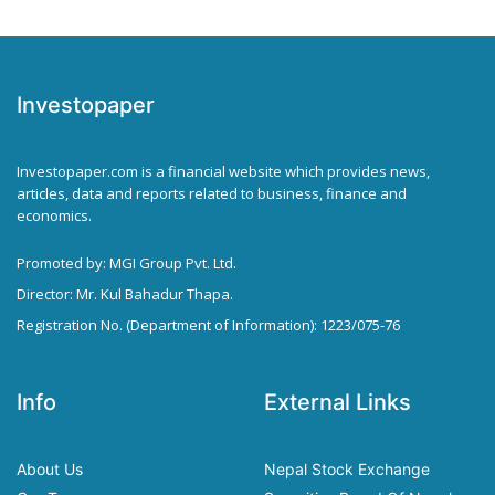
Investopaper
Investopaper.com is a financial website which provides news,
articles, data and reports related to business, finance and
economics.
Promoted by: MGI Group Pvt. Ltd.
Director: Mr. Kul Bahadur Thapa.
Registration No. (Department of Information): 1223/075-76
Info
External Links
About Us
Nepal Stock Exchange