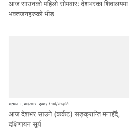
आज साउनको पहिलो सोमवार: देशभरका शिवालयमा
भक्तजनहरुको भीड
श्रावण १, आईतवार, २०७९ /
धर्म/संस्कृति
आज देशभर साउने (कर्कट) सङ्क्रान्ति मनाइँदै,
दक्षिणायन सूर्य