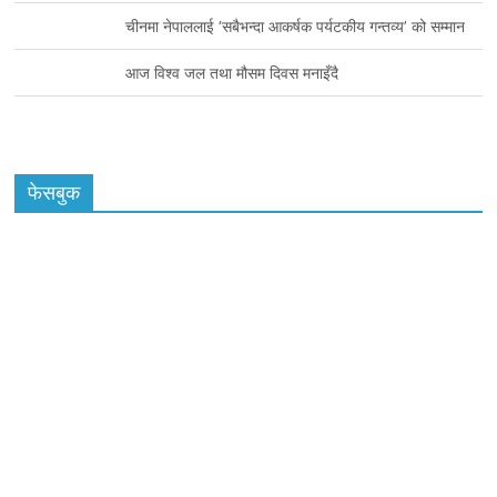
चीनमा नेपाललाई ‘सबैभन्दा आकर्षक पर्यटकीय गन्तव्य’ को सम्मान
आज विश्व जल तथा मौसम दिवस मनाइँदै
फेसबुक