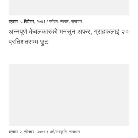
श्रावण ५, बिहीबार, २०७९ /
पर्यटन
,
व्यापार
,
समाचार
अन्नपूर्ण केबलकारको मनसुन अफर, ग्राहकलाई २०
प्रतिशतसम्म छुट
श्रावण २, सोमबार, २०७९ /
धर्म/संस्कृति
,
समाचार