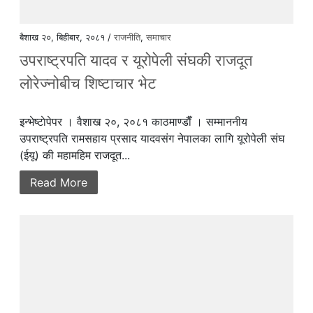
बैशाख २०, बिहीबार, २०८१ /
राजनीति
,
समाचार
उपराष्ट्रपति यादव र यूरोपेली संघकी राजदूत
लोरेज्नोबीच शिष्टाचार भेट
इन्भेष्टाेपेपर । वैशाख २०, २०८१ काठमाण्डाैँ । सम्माननीय
उपराष्ट्रपति रामसहाय प्रसाद यादवसंग नेपालका लागि यूरोपेली संघ
(ईयू) की महामहिम राजदूत...
Read More