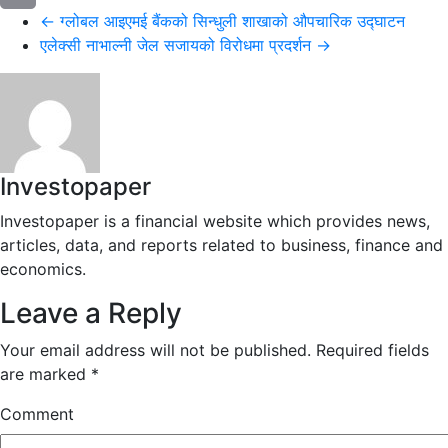
←
ग्लोबल आइएमई बैंकको सिन्धुली शाखाको औपचारिक उद्घाटन
Email
एलेक्सी नाभाल्नी जेल सजायको विरोधमा प्रदर्शन
→
Investopaper
Investopaper is a financial website which provides news,
articles, data, and reports related to business, finance and
economics.
Leave a Reply
Your email address will not be published.
Required fields
are marked
*
Comment