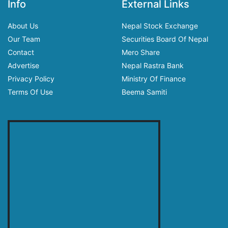
Info
External Links
About Us
Nepal Stock Exchange
Our Team
Securities Board Of Nepal
Contact
Mero Share
Advertise
Nepal Rastra Bank
Privacy Policy
Ministry Of Finance
Terms Of Use
Beema Samiti