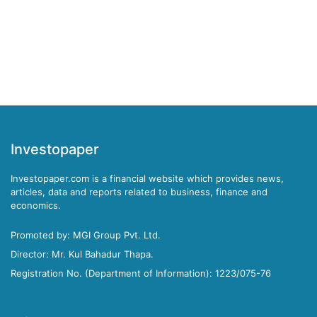
Investopaper
Investopaper.com is a financial website which provides news,
articles, data and reports related to business, finance and
economics.
Promoted by: MGI Group Pvt. Ltd.
Director: Mr. Kul Bahadur Thapa.
Registration No. (Department of Information): 1223/075-76