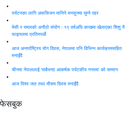
पर्यटनका लागि अफसिजन मानिने मनसुनमा घुम्ने रहर
मेसी र यमलको अनौठो संयोग : १९ वर्षअघि काखमा खेलाएका शिशु नै
फाइनलमा प्रतिस्पर्धी
आज अन्तर्राष्ट्रिय योग दिवस, नेपालमा पनि विभिन्न कार्यक्रमसहित
मनाइँदै
चीनमा नेपाललाई ‘सबैभन्दा आकर्षक पर्यटकीय गन्तव्य’ को सम्मान
आज विश्व जल तथा मौसम दिवस मनाइँदै
फेसबुक