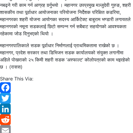
नबढ्ने गरी काम गर्न आग्रह गर्र्नुभयो । महानगर उपप्रमुख मञ्जुदेवी गुरुङ, शहरी
शासकीय तथा पूर्वाधार आयोजनाका परियोजना निर्देशक परिक्षित कडरिया,
महानगरका शहरी योजना आयोगका सदस्य आर्किटेक्ट बाबुराम भण्डारी लगायतले
महानगरको नमूना सडकलाई छिटो सम्पन्न गर्न सबैबाट सहयोगको आवश्यकता
रहेकामा जोड दिनुभएको थियो ।
महानगरपालिकाले सडक पूर्वाधार निर्माणलाई प्राथमिकतामा राखेको छ ।
महानगर, प्रदेश सरकार तथा डिभिजन सडक कार्यालयको संयुक्त लगानीमा
अहिले पोखराको २५ किमी शहरी सडक ‘अस्फाल्ट’ कोलोपत्रको काम भइरहेको
छ । (रासस)
Share This Via:
Facebook
Twitter
LinkedIn
Reddit