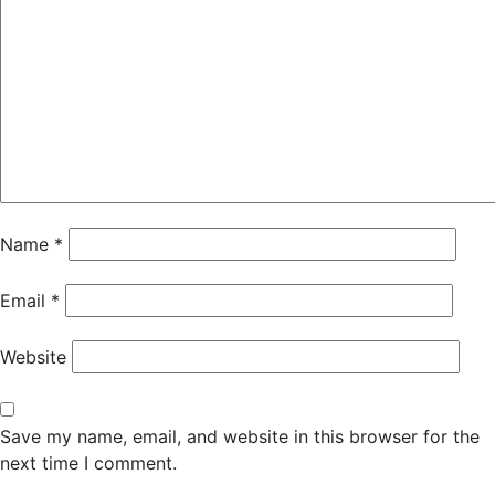
Name
*
Email
*
Website
Save my name, email, and website in this browser for the
next time I comment.