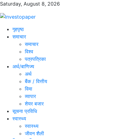
Saturday, August 8, 2026
गृहपृष्ठ
समाचार
समाचार
विश्व
पत्रपत्रिका
अर्थ/बाणिज्य
अर्थ
बैंक / वित्तीय
विमा
व्यापार
शेयर बजार
सूचना प्रविधि
स्वास्थ्य
स्वास्थ्य
जीवन शैली