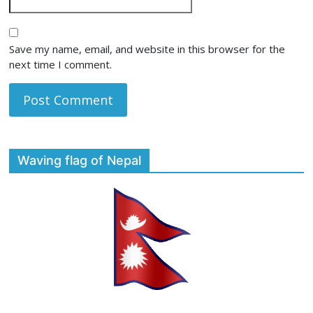
Save my name, email, and website in this browser for the
next time I comment.
Waving flag of Nepal