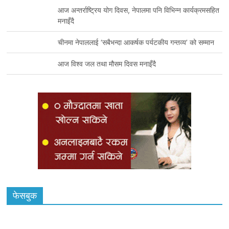
आज अन्तर्राष्ट्रिय योग दिवस, नेपालमा पनि विभिन्न कार्यक्रमसहित
मनाइँदै
चीनमा नेपाललाई ‘सबैभन्दा आकर्षक पर्यटकीय गन्तव्य’ को सम्मान
आज विश्व जल तथा मौसम दिवस मनाइँदै
फेसबुक