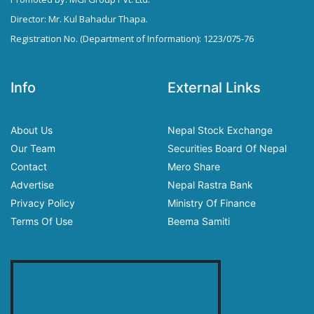
Director: Mr. Kul Bahadur Thapa.
Registration No. (Department of Information): 1223/075-76
Info
External Links
About Us
Nepal Stock Exchange
Our Team
Securities Board Of Nepal
Contact
Mero Share
Advertise
Nepal Rastra Bank
Privacy Policy
Ministry Of Finance
Terms Of Use
Beema Samiti