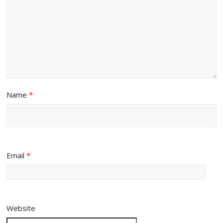
Name
*
Email
*
Website