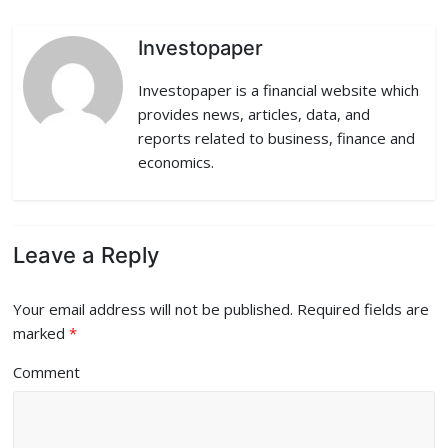
k
n
Investopaper
Investopaper is a financial website which
provides news, articles, data, and
reports related to business, finance and
economics.
Leave a Reply
Your email address will not be published.
Required fields are
marked
*
Comment