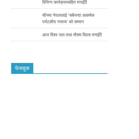
विभिन्न कार्यक्रमसहित मनाइँदै
चीनमा नेपाललाई ‘सबैभन्दा आकर्षक
पर्यटकीय गन्तव्य’ को सम्मान
आज विश्व जल तथा मौसम दिवस मनाइँदै
फेसबुक