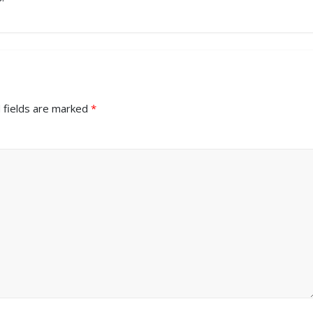
 fields are marked
*