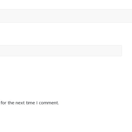
 for the next time I comment.