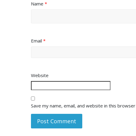
Name
*
Email
*
Website
Save my name, email, and website in this browser