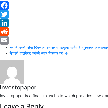
Facebook
Twitter
LinkedIn
Reddit
←
निजामती सेवा दिवसका अवसरमा उत्कृष्ट कर्मचारी पुरस्कार कसकसले 
Email
नेपाली हाइब्रिड मकैले क्षेत्र विस्तार गर्दै
→
Investopaper
Investopaper is a financial website which provides news, ar
Leave a Reply