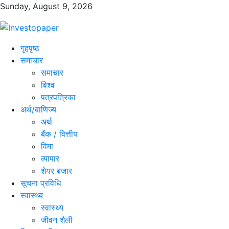
Sunday, August 9, 2026
गृहपृष्ठ
समाचार
समाचार
विश्व
पत्रपत्रिका
अर्थ/बाणिज्य
अर्थ
बैंक / वित्तीय
विमा
व्यापार
शेयर बजार
सूचना प्रविधि
स्वास्थ्य
स्वास्थ्य
जीवन शैली