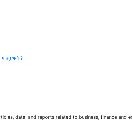
पाउनु भयाे ?
ticles, data, and reports related to business, finance and 