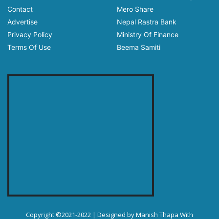
Contact
Mero Share
Advertise
Nepal Rastra Bank
Privacy Policy
Ministry Of Finance
Terms Of Use
Beema Samiti
Copyright ©2021-2022 | Designed by
Manish Thapa
With