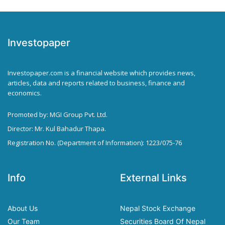
Investopaper
Investopaper.com is a financial website which provides news,
articles, data and reports related to business, finance and
economics.
Promoted by: MGI Group Pvt. Ltd.
Director: Mr. Kul Bahadur Thapa.
Registration No. (Department of Information): 1223/075-76
Info
External Links
About Us
Nepal Stock Exchange
Our Team
Securities Board Of Nepal