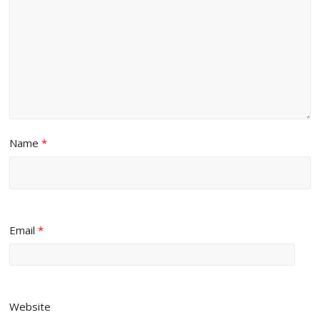
Name
*
Email
*
Website