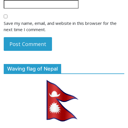
Save my name, email, and website in this browser for the
next time I comment.
Waving flag of Nepal