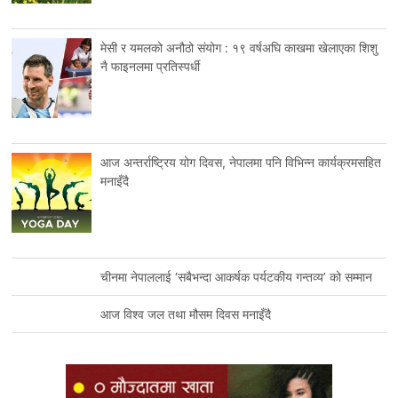
मेसी र यमलको अनौठो संयोग : १९ वर्षअघि काखमा खेलाएका शिशु
नै फाइनलमा प्रतिस्पर्धी
आज अन्तर्राष्ट्रिय योग दिवस, नेपालमा पनि विभिन्न कार्यक्रमसहित
मनाइँदै
चीनमा नेपाललाई ‘सबैभन्दा आकर्षक पर्यटकीय गन्तव्य’ को सम्मान
आज विश्व जल तथा मौसम दिवस मनाइँदै