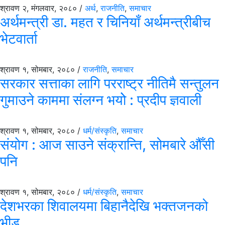
श्रावण २, मंगलवार, २०८० /
अर्थ
,
राजनीति
,
समाचार
अर्थमन्त्री डा. महत र चिनियाँ अर्थमन्त्रीबीच
भेटवार्ता
श्रावण १, सोमबार, २०८० /
राजनीति
,
समाचार
सरकार सत्ताका लागि परराष्ट्र नीतिमै सन्तुलन
गुमाउने काममा संलग्न भयोे : प्रदीप ज्ञवाली
श्रावण १, सोमबार, २०८० /
धर्म/संस्कृति
,
समाचार
संयाेग : आज साउने संक्रान्ति, सोमबारे औँसी
पनि
श्रावण १, सोमबार, २०८० /
धर्म/संस्कृति
,
समाचार
देशभरका शिवालयमा बिहानैदेखि भक्तजनको
भीड