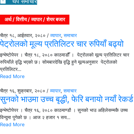
थप समाचार
अर्थ / वित्तीय / व्यापार / शेयर बजार
चैत्र १८, आईतवार, २०८० /
व्यापार
,
समाचार
पेट्रोलको मूल्य प्रतिलिटर चार रुपियाँ बढ्यो
इन्भेष्टाेपेपर । चैत्र १८, २०८० काठमाडौँ । पेट्रोलको मूल्य प्रतिलिटर चार
रुपियाँले वृद्धि भएको छ। सोमबारदेखि वृद्धि हुने मूल्यअनुसार पेट्रोलको
प्रतिलिटर...
Read More
चैत्र १६, शुक्रबार, २०८० /
व्यापार
,
समाचार
सुनको भाउमा उच्च बृद्धी, फेरि बनायाे नयाँ रेकर्ड
इन्भेष्टाेपेपर । चैत्र १६, २०८० काठमाण्डौ । सुनको भाउ अहिलेसम्मकै उच्च
विन्दुमा पुगेको छ । आज २ हजार १ सय...
Read More