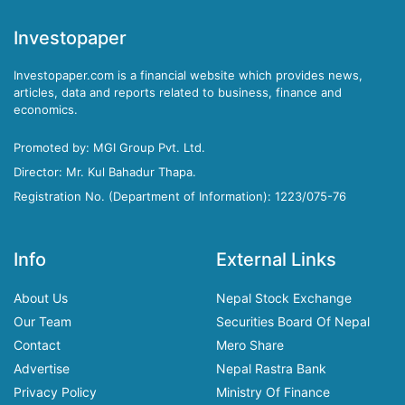
Investopaper
Investopaper.com is a financial website which provides news,
articles, data and reports related to business, finance and
economics.
Promoted by: MGI Group Pvt. Ltd.
Director: Mr. Kul Bahadur Thapa.
Registration No. (Department of Information): 1223/075-76
Info
External Links
About Us
Nepal Stock Exchange
Our Team
Securities Board Of Nepal
Contact
Mero Share
Advertise
Nepal Rastra Bank
Privacy Policy
Ministry Of Finance