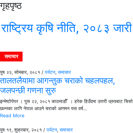
गृहपृष्ठ
राष्ट्रिय कृषि नीति, २०८३ जारी
समाचार
पुष २२, सोमबार, २०८१ /
पर्यटन
,
समाचार
तालतलैयामा आगन्तुक चराको चहलपहल,
जलपन्छी गणना सुरु
इन्भेष्टाेपेपर । पुस २२, २०८१ काठमाडौँ । हरेक हिउँदमा उत्तरी ध्रुवबाट चिसो
छल्नका लागि नेपाल आउने चराको आगमन यस वर्ष...
Read More
पुष १९, शुक्रबार, २०८१ /
पर्यटन
,
समाचार