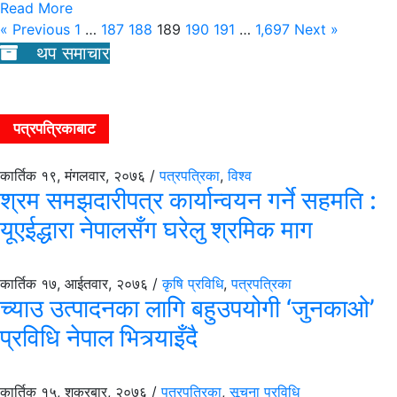
Read More
« Previous
1
…
187
188
189
190
191
…
1,697
Next »
थप समाचार
पत्रपत्रिकाबाट
कार्तिक १९, मंगलवार, २०७६ /
पत्रपत्रिका
,
विश्व
श्रम समझदारीपत्र कार्यान्वयन गर्ने सहमति :
यूएईद्धारा नेपालसँग घरेलु श्रमिक माग
कार्तिक १७, आईतवार, २०७६ /
कृषि प्रविधि
,
पत्रपत्रिका
च्याउ उत्पादनका लागि बहुउपयोगी ‘जुनकाओ’
प्रविधि नेपाल भित्र्याइँदै
कार्तिक १५, शुक्रबार, २०७६ /
पत्रपत्रिका
,
सूचना प्रविधि