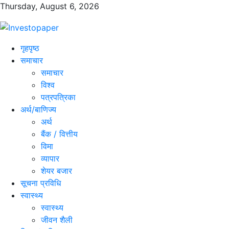
Thursday, August 6, 2026
गृहपृष्ठ
समाचार
समाचार
विश्व
पत्रपत्रिका
अर्थ/बाणिज्य
अर्थ
बैंक / वित्तीय
विमा
व्यापार
शेयर बजार
सूचना प्रविधि
स्वास्थ्य
स्वास्थ्य
जीवन शैली