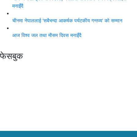
मनाइँदै
चीनमा नेपाललाई ‘सबैभन्दा आकर्षक पर्यटकीय गन्तव्य’ को सम्मान
आज विश्व जल तथा मौसम दिवस मनाइँदै
फेसबुक