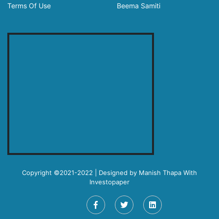
Terms Of Use
Beema Samiti
Copyright ©2021-2022 | Designed by
Manish Thapa
With
Investopaper