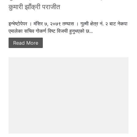
कुमारी झाँक्री पराजीत
इन्भेष्टाेपेपर । मंसिर ७, २०७९ तम्घास । गुल्मी क्षेत्र नं. २ बाट नेकपा
एमालेका सचिव गोकर्ण विष्ट विजयी हुनुभएको छ...
Read More