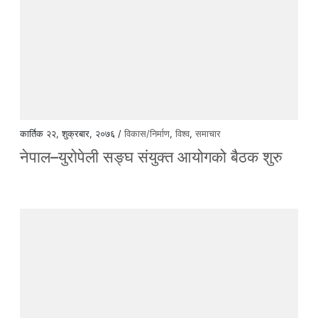
कार्तिक २२, शुक्रबार, २०७६ /
विकास/निर्माण
,
विश्व
,
समाचार
नेपाल–युरोपेली सङ्घ संयुक्त आयोगको बैठक शुरु