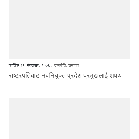
कार्तिक १९, मंगलवार, २०७६ /
राजनीति
,
समाचार
राष्ट्रपतिबाट नवनियुक्त प्रदेश प्रमुखलाई शपथ