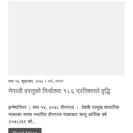
माघ १४, शुक्रबार, २०७८ /
अर्थ
,
व्यापार
नेपाली वस्तुको निर्यातमा १८६ प्रतिशतले वृद्धि
इन्भेष्टोपेपर । माघ १४, २०७८ वीरगञ्ज । देशकै प्रमुख व्यापारिक
नाकाका रुपमा स्थापित वीरगञ्ज नाकाबाट चालु आर्थिक वर्ष
२०७८/७९ को...
Read More