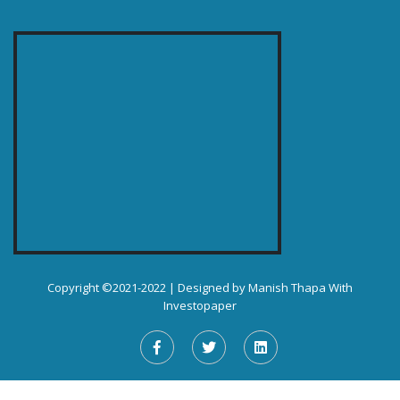
Copyright ©2021-2022 | Designed by
Manish Thapa
With
Investopaper