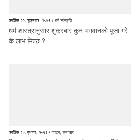
कार्तिक २२, शुक्रबार, २०७६ /
धर्म/संस्कृति
धर्म शास्त्रानुसार शुक्रबार कुन भगवानकाे पूजा गरे
के लाभ मिल्छ ?
कार्तिक २०, बुधबार, २०७६ /
पर्यटन
,
समाचार