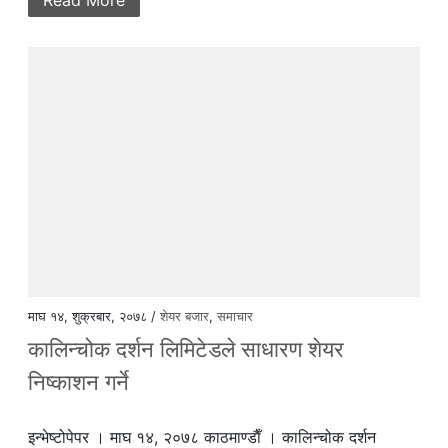
माघ १४, शुक्रबार, २०७८ /
शेयर बजार
,
समाचार
कालिन्चोक दर्शन लिमिटेडले साधारण शेयर
निष्काशन गर्ने
इन्भेष्टोपेपर । माघ १४, २०७८ काठमाण्डाैँ । कालिन्चोक दर्शन