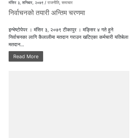
मंसिर ३, शनिबार, २०७९ /
राजनीति
,
समाचार
निर्वाचनको तयारी अन्तिम चरणमा
इन्भेष्टाेपेपर । मंसिर ३, २०७९ टीकापुर । मङ्सिर ४ गते हुने
निर्वाचनका लागि कैलालीमा मतदान गराउन खटिएका कर्मचारी यतिबेला
मतदान...
Read More