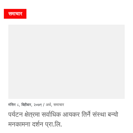
समाचार
मंसिर ८, बिहीबार, २०७९ /
अर्थ
,
समाचार
पर्यटन क्षेत्रमा सर्वाधिक आयकर तिर्ने संस्था बन्यो
मनकामना दर्शन प्रा.लि.