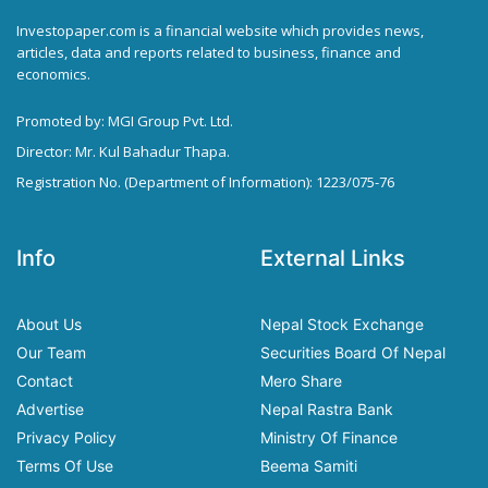
Investopaper.com is a financial website which provides news,
articles, data and reports related to business, finance and
economics.
Promoted by: MGI Group Pvt. Ltd.
Director: Mr. Kul Bahadur Thapa.
Registration No. (Department of Information): 1223/075-76
Info
External Links
About Us
Nepal Stock Exchange
Our Team
Securities Board Of Nepal
Contact
Mero Share
Advertise
Nepal Rastra Bank
Privacy Policy
Ministry Of Finance
Terms Of Use
Beema Samiti