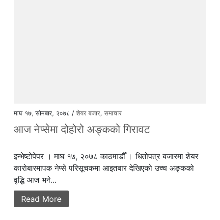
माघ १७, सोमबार, २०७८ /
शेयर बजार
,
समाचार
आज नेप्सेमा दोहोरो अङ्कको गिरावट
इन्भेष्टोपेपर । माघ १७, २०७८ काठमाडौँ । धितोपत्र बजारमा शेयर
कारोबारमापक नेप्से परिसूचकमा आइतबार देखिएको उच्च अङ्कको
वृद्धि आज भने...
Read More