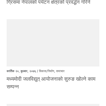
ग्रिसमा नेपालको पर्यटन क्षेत्रको प्रवर्द्धन गरिने
कार्तिक २०, बुधबार, २०७६ /
विकास/निर्माण
,
समाचार
मध्यमोदी जलविद्युत् आयोजनाको सुरुङ खोल्ने काम
सम्पन्न