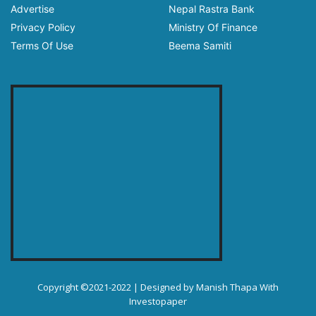
Advertise
Nepal Rastra Bank
Privacy Policy
Ministry Of Finance
Terms Of Use
Beema Samiti
Copyright ©2021-2022 | Designed by
Manish Thapa
With
Investopaper