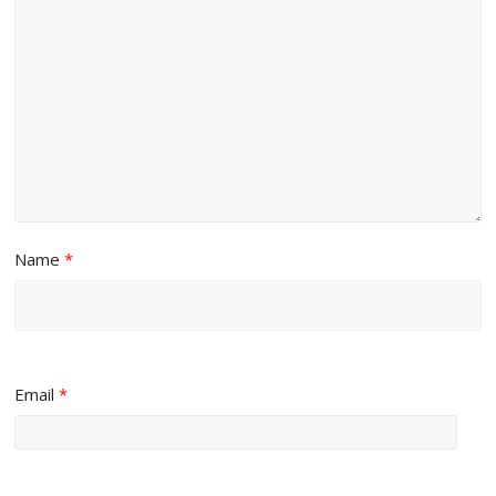
Name
*
Email
*