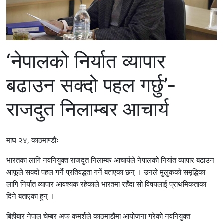
‘नेपालको निर्यात व्यापार
बढाउन सक्दो पहल गर्छु’-
राजदुत निलाम्बर आचार्य
माघ २४, काठमाण्डाैः
भारतका लागि नवनियुक्त राजदुत निलाम्बर आचार्यले नेपालको निर्यात व्यापार बढाउन
आफूले सक्दो पहल गर्ने प्रतिवद्धता गर्ने बताएका छन् । उनले मुलुकको समृद्धिका
लागि निर्यात व्यापार आवश्यक रहेकाले भारतमा रहँदा साे विषयलाई प्राथमिकताका
दिने बताएका हुन् ।
बिहीबार नेपाल चेम्बर अफ कमर्शले काठमाडौंमा आयोजना गरेको नवनियुक्त