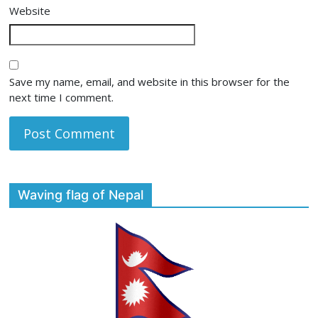
Website
Save my name, email, and website in this browser for the
next time I comment.
Waving flag of Nepal