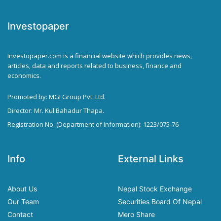
Investopaper
Investopaper.com is a financial website which provides news,
articles, data and reports related to business, finance and
economics.
Promoted by: MGI Group Pvt. Ltd.
Director: Mr. Kul Bahadur Thapa.
Registration No. (Department of Information): 1223/075-76
Info
External Links
About Us
Nepal Stock Exchange
Our Team
Securities Board Of Nepal
Contact
Mero Share