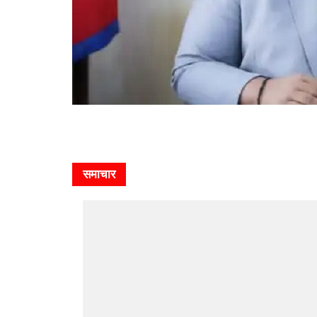
समाचार