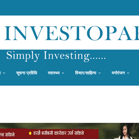
य
सूचना प्रविधि
स्वास्थ्य
विचार/साहित्य
मनोरंजन