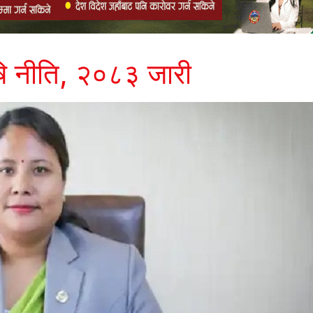
ृषि नीति, २०८३ जारी