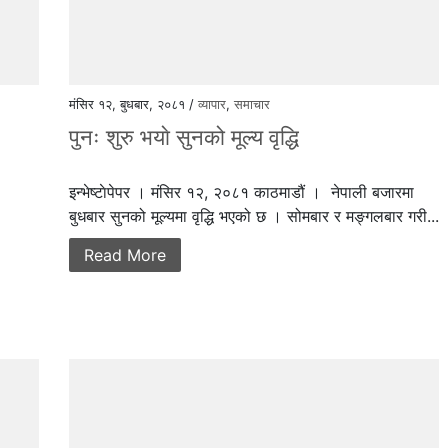
मंसिर १२, बुधबार, २०८१ /
व्यापार
,
समाचार
पुनः शुरु भयाे सुनको मूल्य वृद्धि
इन्भेष्टाेपेपर । मंसिर १२, २०८१ काठमाडौं । नेपाली बजारमा
बुधबार सुनको मूल्यमा वृद्धि भएको छ । सोमबार र मङ्गलबार गरी...
Read More