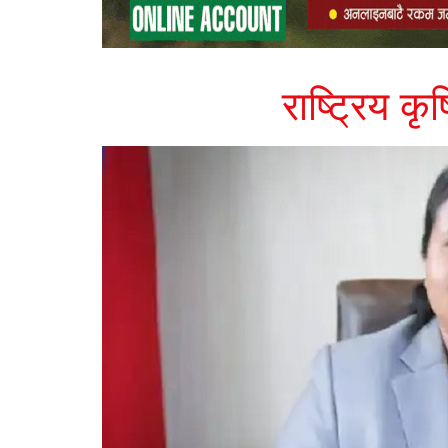
राष्ट्रिय क